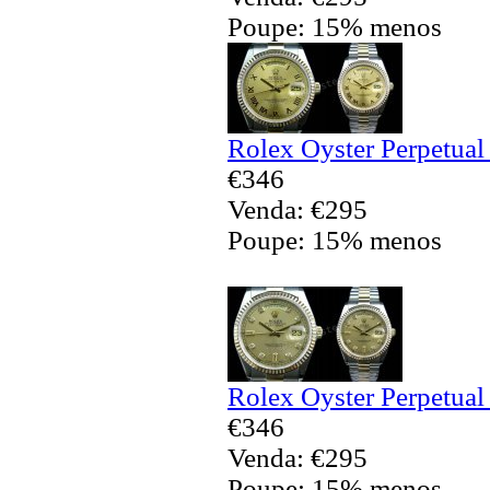
Poupe: 15% menos
Rolex Oyster Perpetual
€346
Venda: €295
Poupe: 15% menos
Rolex Oyster Perpetual
€346
Venda: €295
Poupe: 15% menos