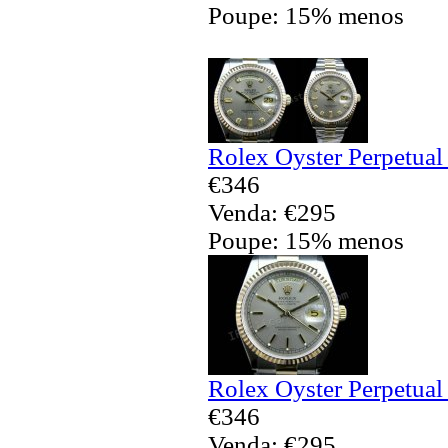
Poupe: 15% menos
Rolex Oyster Perpetual
€346
Venda: €295
Poupe: 15% menos
Rolex Oyster Perpetual
€346
Venda: €295