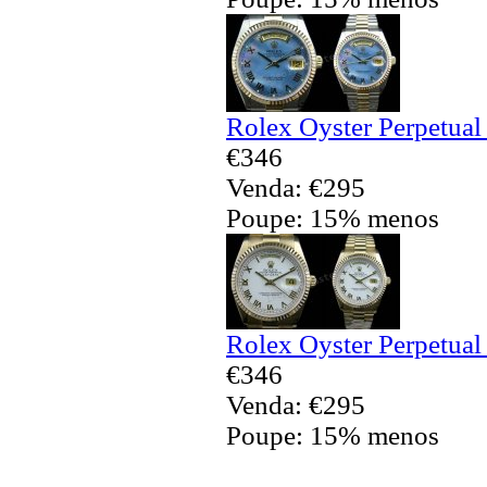
Rolex Oyster Perpetual
€346
Venda: €295
Poupe: 15% menos
Rolex Oyster Perpetual
€346
Venda: €295
Poupe: 15% menos