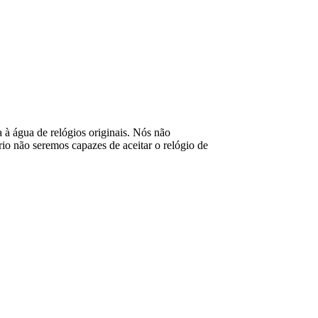
ia à água de relógios originais. Nós não
o não seremos capazes de aceitar o relógio de