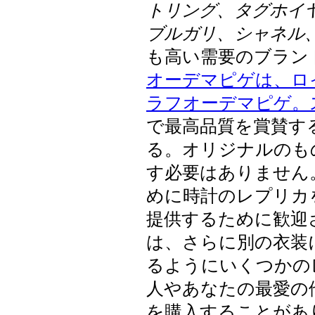
トリング、タグホイ
ブルガリ、シャネル
も高い需要のブラン
オーデマピゲは、ロ
ラフオーデマピゲ。
で最高品質を賞賛す
る。オリジナルのも
す必要はありません
めに時計のレプリカ
提供するために歓迎
は、さらに別の衣装
るようにいくつかの
人やあなたの最愛の
を購入することがあ