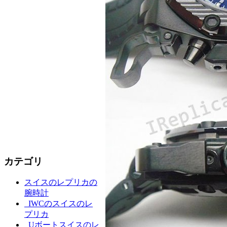
カテゴリ
スイスのレプリカの
腕時計
IWCのスイスのレ
プリカ
Uボートスイスのレ