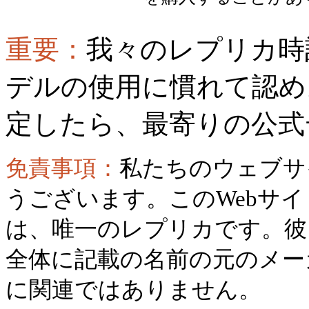
重要：
我々のレプリカ時
デルの使用に慣れて認め
定したら、最寄りの公式
免責事項：
私たちのウェブサ
うございます。このWebサ
は、唯一のレプリカです。彼
全体に記載の名前の元のメー
に関連ではありません。