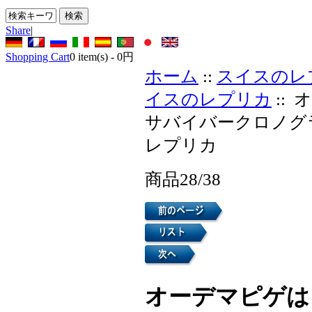
Share
|
Shopping Cart
0
item(s) -
0円
ホーム
::
スイスのレ
イスのレプリカ
::
サバイバークロノグ
レプリカ
商品28/38
オーデマピゲは