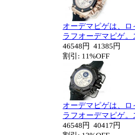
オーデマピゲは、ロ
ラフオーデマピゲ。
46548円
41385円
割引: 11%OFF
オーデマピゲは、ロ
ラフオーデマピゲ。
46548円
40417円