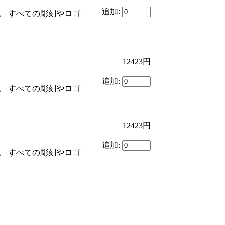
追加:
。 すべての彫刻やロゴ
12423円
追加:
。 すべての彫刻やロゴ
12423円
追加:
。 すべての彫刻やロゴ