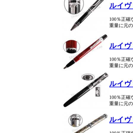
ルイヴ
100％正
重量に元の
ルイヴ
100％正
重量に元の
ルイヴ
100％正
重量に元の
ルイヴ