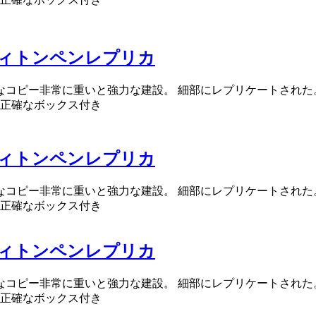
ィトンペンレプリカ
確なコピー非常に重いと強力な建設。 細部にレプリケートされた
正確なボックス付き
ィトンペンレプリカ
確なコピー非常に重いと強力な建設。 細部にレプリケートされた
正確なボックス付き
ィトンペンレプリカ
確なコピー非常に重いと強力な建設。 細部にレプリケートされた
正確なボックス付き