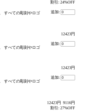
割引: 24%OFF
追加:
。 すべての彫刻やロゴ
12423円
追加:
。 すべての彫刻やロゴ
12423円
追加:
。 すべての彫刻やロゴ
12423円
9116円
割引: 27%OFF