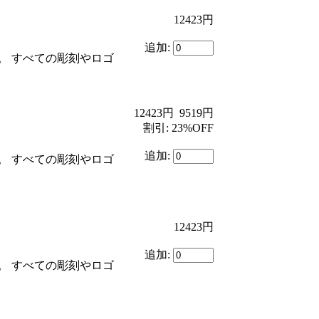
12423円
追加:
。 すべての彫刻やロゴ
12423円
9519円
割引: 23%OFF
追加:
。 すべての彫刻やロゴ
12423円
追加:
。 すべての彫刻やロゴ