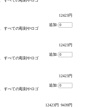
。 すべての彫刻やロゴ
12423円
追加:
。 すべての彫刻やロゴ
12423円
追加:
。 すべての彫刻やロゴ
12423円
追加:
。 すべての彫刻やロゴ
12423円
9439円