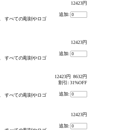
12423円
追加:
。 すべての彫刻やロゴ
12423円
追加:
。 すべての彫刻やロゴ
12423円
8632円
割引: 31%OFF
追加:
。 すべての彫刻やロゴ
12423円
追加: