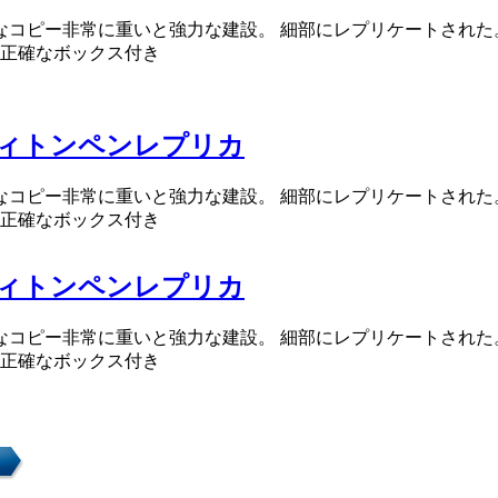
確なコピー非常に重いと強力な建設。 細部にレプリケートされた
正確なボックス付き
ィトンペンレプリカ
確なコピー非常に重いと強力な建設。 細部にレプリケートされた
正確なボックス付き
ィトンペンレプリカ
確なコピー非常に重いと強力な建設。 細部にレプリケートされた
正確なボックス付き