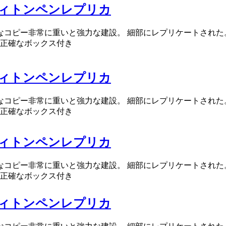
ィトンペンレプリカ
確なコピー非常に重いと強力な建設。 細部にレプリケートされた
正確なボックス付き
ィトンペンレプリカ
確なコピー非常に重いと強力な建設。 細部にレプリケートされた
正確なボックス付き
ィトンペンレプリカ
確なコピー非常に重いと強力な建設。 細部にレプリケートされた
正確なボックス付き
ィトンペンレプリカ