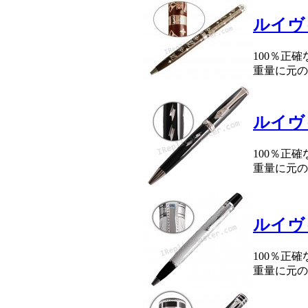
ルイヴ
100％正
重量に元の
ルイヴ
100％正
重量に元の
ルイヴ
100％正
重量に元の