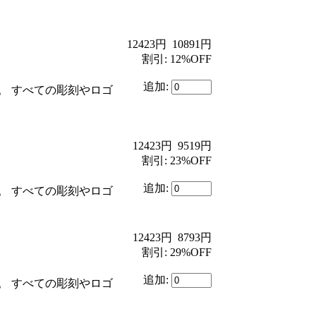
12423円
10891円
割引: 12%OFF
追加:
。 すべての彫刻やロゴ
12423円
9519円
割引: 23%OFF
追加:
。 すべての彫刻やロゴ
12423円
8793円
割引: 29%OFF
追加:
。 すべての彫刻やロゴ