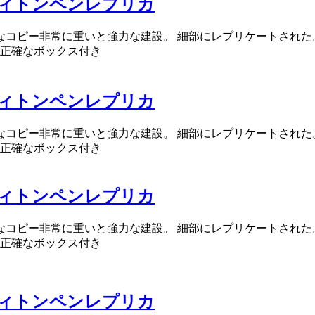
ィトンペンレプリカ
確なコピー非常に重いと強力な建設。 細部にレプリケートされた
正確なボックス付き
ィトンペンレプリカ
確なコピー非常に重いと強力な建設。 細部にレプリケートされた
正確なボックス付き
ィトンペンレプリカ
確なコピー非常に重いと強力な建設。 細部にレプリケートされた
正確なボックス付き
ィトンペンレプリカ