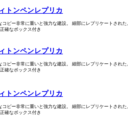
ィトンペンレプリカ
確なコピー非常に重いと強力な建設。 細部にレプリケートされた
正確なボックス付き
ィトンペンレプリカ
確なコピー非常に重いと強力な建設。 細部にレプリケートされた
正確なボックス付き
ィトンペンレプリカ
確なコピー非常に重いと強力な建設。 細部にレプリケートされた
正確なボックス付き