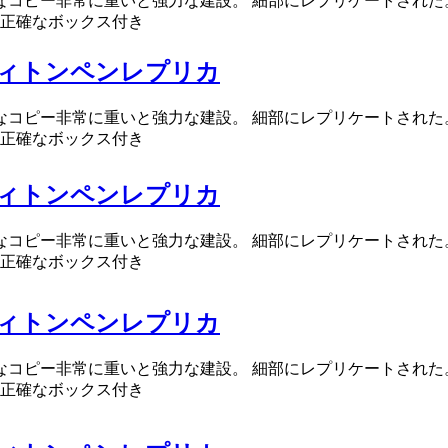
確なコピー非常に重いと強力な建設。 細部にレプリケートされた
正確なボックス付き
ィトンペンレプリカ
確なコピー非常に重いと強力な建設。 細部にレプリケートされた
正確なボックス付き
ィトンペンレプリカ
確なコピー非常に重いと強力な建設。 細部にレプリケートされた
正確なボックス付き
ィトンペンレプリカ
確なコピー非常に重いと強力な建設。 細部にレプリケートされた
正確なボックス付き