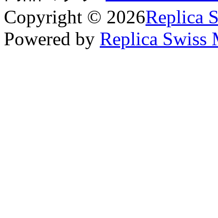
Copyright © 2026
Replica 
Powered by
Replica Swiss