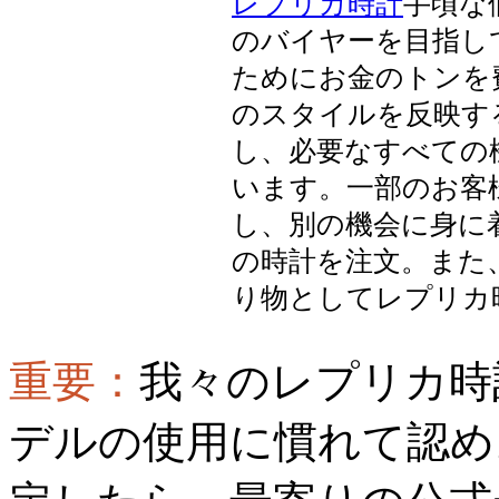
レプリカ時計
手頃な
のバイヤーを目指し
ためにお金のトンを
のスタイルを反映す
し、必要なすべての
います。一部のお客
し、別の機会に身に
の時計を注文。また
り物としてレプリカ
重要：
我々のレプリカ時
デルの使用に慣れて認め