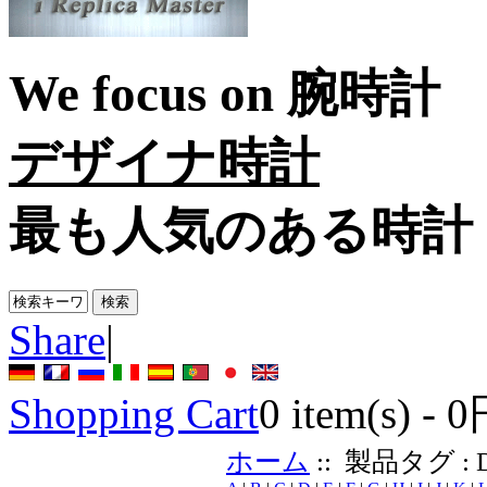
We focus on
腕時計
デザイナ時計
最も人気のある時計
Share
|
Shopping Cart
0
item(s) -
0
ホーム
:: 製品タグ : 