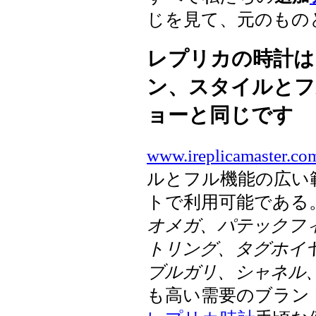
じを見て、元のもの
レプリカの時計は
ン、スタイルとフ
ョーと同じです
www.ireplicamaster.co
ルとフル機能の広い
トで利用可能である
オメガ、パテックフィ
トリング、タグホイ
ブルガリ、シャネル
も高い需要のブラン