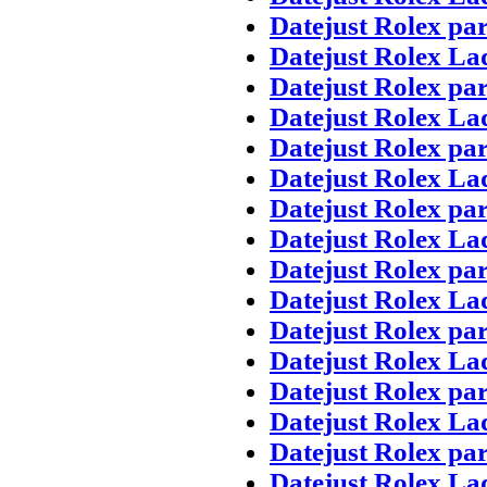
Datejust Rolex pa
Datejust Rolex La
Datejust Rolex pa
Datejust Rolex La
Datejust Rolex pa
Datejust Rolex La
Datejust Rolex pa
Datejust Rolex La
Datejust Rolex pa
Datejust Rolex La
Datejust Rolex pa
Datejust Rolex La
Datejust Rolex pa
Datejust Rolex La
Datejust Rolex pa
Datejust Rolex La