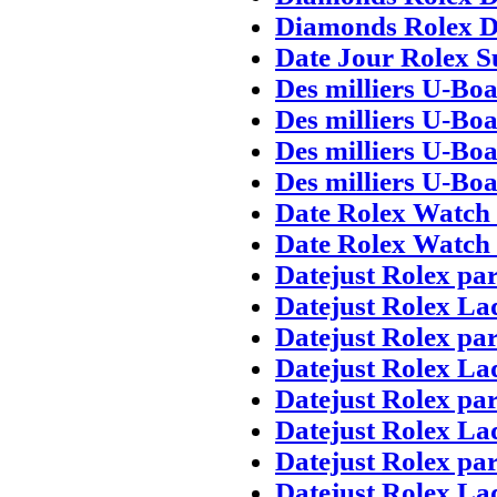
Diamonds Rolex D
Date Jour Rolex S
Des milliers U-Boa
Des milliers U-Boa
Des milliers U-Boa
Des milliers U-Boa
Date Rolex Watch 
Date Rolex Watch 
Datejust Rolex pa
Datejust Rolex La
Datejust Rolex pa
Datejust Rolex La
Datejust Rolex pa
Datejust Rolex La
Datejust Rolex pa
Datejust Rolex La