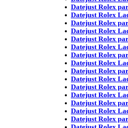
Datejust Rolex pa
Datejust Rolex La
Datejust Rolex pa
Datejust Rolex La
Datejust Rolex pa
Datejust Rolex La
Datejust Rolex pa
Datejust Rolex La
Datejust Rolex pa
Datejust Rolex La
Datejust Rolex pa
Datejust Rolex La
Datejust Rolex pa
Datejust Rolex La
Datejust Rolex pa
Datejust Rolex La