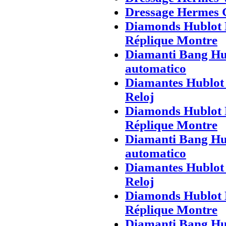
Dressage Hermes 
Diamonds Hublot 
Réplique Montre
Diamanti Bang Hub
automatico
Diamantes Hublot 
Reloj
Diamonds Hublot 
Réplique Montre
Diamanti Bang Hub
automatico
Diamantes Hublot 
Reloj
Diamonds Hublot 
Réplique Montre
Diamanti Bang Hub