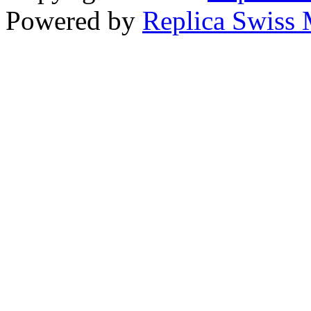
Powered by
Replica Swiss