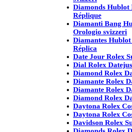
Diamonds Hublot 
Réplique
Diamanti Bang Hu
Orologio svizzeri
Diamantes Hublot 
Réplica
Date Jour Rolex S
Dial Rolex Dateju
Diamond Rolex Da
Diamante Rolex Da
Diamante Rolex Da
Diamond Rolex Day
Daytona Rolex Co
Daytona Rolex Co
Davidson Rolex Su
Diamonds Rolex D