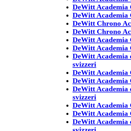
DeWitt Academia 
DeWitt Academia C
DeWitt Chrono Aca
DeWitt Chrono Ac
DeWitt Academia 
DeWitt Academia 
DeWitt Academia c
svizzeri
DeWitt Academia 
DeWitt Academia 
DeWitt Academia c
svizzeri
DeWitt Academia 
DeWitt Academia 
DeWitt Academia c
svizzeri