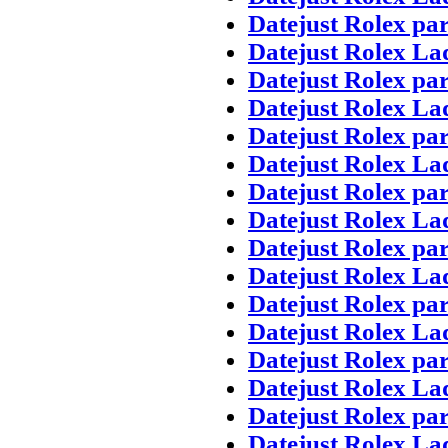
Datejust Rolex pa
Datejust Rolex La
Datejust Rolex pa
Datejust Rolex La
Datejust Rolex pa
Datejust Rolex La
Datejust Rolex pa
Datejust Rolex La
Datejust Rolex pa
Datejust Rolex La
Datejust Rolex pa
Datejust Rolex La
Datejust Rolex pa
Datejust Rolex La
Datejust Rolex pa
Datejust Rolex La