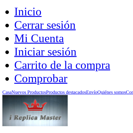
Inicio
Cerrar sesión
Mi Cuenta
Iniciar sesión
Carrito de la compra
Comprobar
Casa
Nuevos Productos
Productos destacados
Envío
Quiénes somos
Con