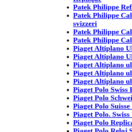
Patek Philippe R
Patek Philippe Ca
svizzeri
Patek Philippe Cal
Patek Philippe Cal
Piaget Altiplano U
Piaget Altiplano 
Piaget Altiplano ul
Piaget Altiplano u
Piaget Altiplano u
Piaget Polo Swiss
Piaget Polo Schwe
Piaget Polo Suisse
Piaget Polo. Swis
Piaget Polo Replic
Piaget Polo Reloj 