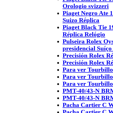
Orologio svizzeri
Piaget Negro Ate 1
Suizo Réplica
Piaget Black Tie 1
Réplica Relógio
Pulseira Rolex Oy
presidencial Suíço
Precisión Rolex Ré
Precisión Rolex Ré
Para ver Tourbillo
Para ver Tourbillo
Para ver Tourbillo
PMT-40/43-N BRM 
PMT-40/43-N BRM 
Pacha Cartier C 
Pacha Cartier C 