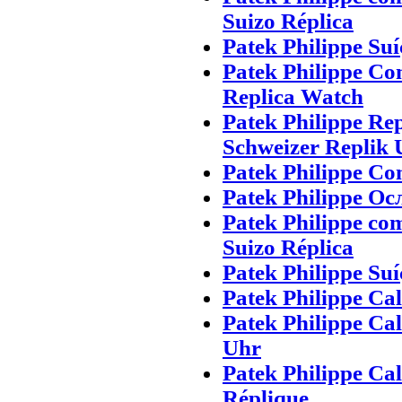
Suizo Réplica
Patek Philippe Suí
Patek Philippe Co
Replica Watch
Patek Philippe Re
Schweizer Replik 
Patek Philippe Co
Patek Philippe О
Patek Philippe co
Suizo Réplica
Patek Philippe Suí
Patek Philippe Cal
Patek Philippe Ca
Uhr
Patek Philippe Ca
Réplique