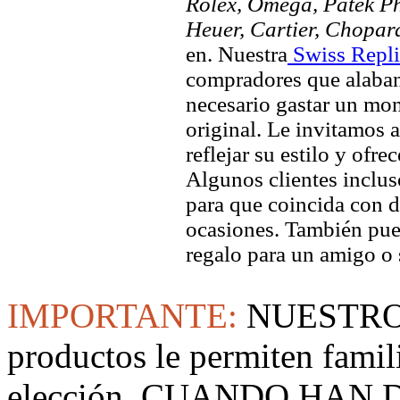
Rolex, Omega, Patek Phi
Heuer, Cartier, Chopar
en. Nuestra
Swiss Repli
compradores que alaban 
necesario gastar un mo
original. Le invitamos a
reflejar su estilo y ofre
Algunos clientes inclus
para que coincida con di
ocasiones. También pued
regalo para un amigo o 
IMPORTANTE:
NUESTRO
productos le permiten famil
elección. CUANDO HAN