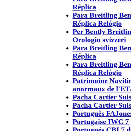
Réplica
Para Breitling Be
Réplica Relógio
Per Bently Breitl
Orologio svizzeri
Para Breitling Be
Réplica
Para Breitling Be
Réplica Relógio
Patrimoine Naviti
anormaux de l'ETA
Pacha Cartier Sui
Pacha Cartier Sui
Português FAJone
Portugaise IWC 7 
Portugués CBI 7 dí