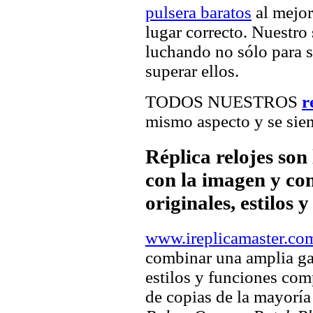
pulsera baratos
al mejor
lugar correcto. Nuestro 
luchando no sólo para sa
superar ellos.
TODOS NUESTROS
r
mismo aspecto y se sien
Réplica relojes son
con la imagen y com
originales, estilos 
www.ireplicamaster.co
combinar una amplia ga
estilos y funciones comp
de copias de la mayorí