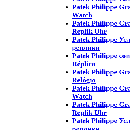
Patek Philippe Gr
Watch
Patek Philippe Gr
Replik Uhr
Patek Philippe Ус
реплики
Patek Philippe co
Réplica
Patek Philippe Gr
Relógio
Patek Philippe Gr
Watch
Patek Philippe Gr
Replik Uhr
Patek Philippe Ус
реплики