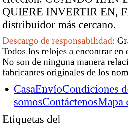
QUIERE INVERTIR EN, F
distribuidor más cercano.
Descargo de responsabilidad:
Gr
Todos los relojes a encontrar en 
No son de ninguna manera relacio
fabricantes originales de los no
Casa
Envío
Condiciones d
somos
Contáctenos
Mapa d
Etiquetas del