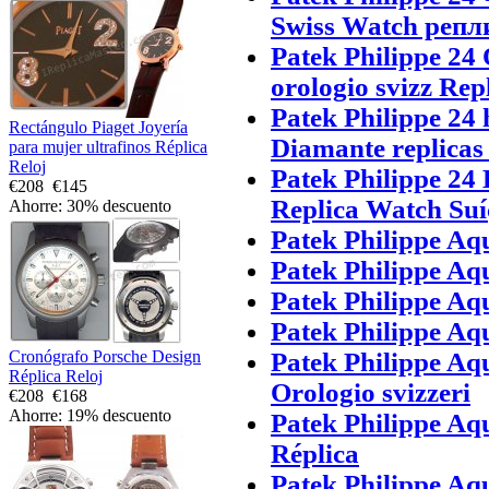
Swiss Watch репл
Patek Philippe 24
orologio svizz Rep
Patek Philippe 24
Rectángulo Piaget Joyería
Diamante replicas 
para mujer ultrafinos Réplica
Reloj
Patek Philippe 24
€208
€145
Replica Watch Suí
Ahorre: 30% descuento
Patek Philippe Aq
Patek Philippe Aq
Patek Philippe Aq
Patek Philippe A
Cronógrafo Porsche Design
Patek Philippe Aqu
Réplica Reloj
Orologio svizzeri
€208
€168
Ahorre: 19% descuento
Patek Philippe Aqu
Réplica
Patek Philippe Aq