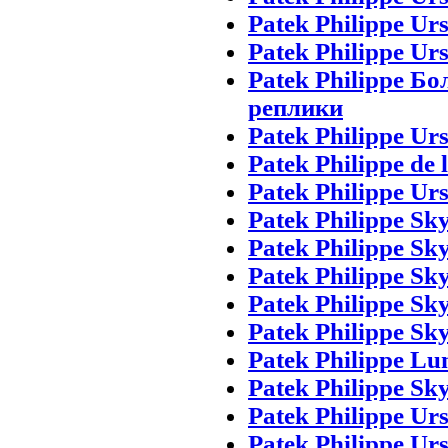
Patek Philippe Ur
Patek Philippe Ur
Patek Philippe Б
реплики
Patek Philippe Urs
Patek Philippe de
Patek Philippe Ur
Patek Philippe Sk
Patek Philippe Sk
Patek Philippe Sk
Patek Philippe S
Patek Philippe Sk
Patek Philippe Lun
Patek Philippe Sk
Patek Philippe Ur
Patek Philippe Ur