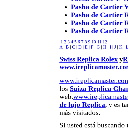
Pasha de Cartier 
Pasha de Cartier R
Pasha de Cartier R
Pasha de Cartier R
1
2
3
4
5
6
7
8
9
10
11
12
A
|
B
|
C
|
D
|
E
|
F
|
G
|
H
|
I
|
J
|
K
|
Swiss Replica Rolex
y
R
www.ireplicamaster.c
www.ireplicamaster.co
los
Suiza Replica Cha
web.
www.ireplicamaste
de lujo Replica
, y es t
más visitados.
Si usted está buscando