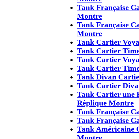
Tank Française Ca
Montre
Tank Française Ca
Montre
Tank Cartier Voy
Tank Cartier Time
Tank Cartier Voy
Tank Cartier Time
Tank Divan Cartie
Tank Cartier Diva
Tank Cartier une 
Réplique Montre
Tank Française Ca
Tank Française Ca
Tank Américaine 
Montre