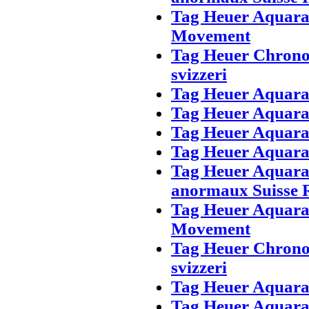
Tag Heuer Aquar
Movement
Tag Heuer Chrono
svizzeri
Tag Heuer Aquarac
Tag Heuer Aquarac
Tag Heuer Aquara
Tag Heuer Aquara
Tag Heuer Aquara
anormaux Suisse 
Tag Heuer Aquar
Movement
Tag Heuer Chrono
svizzeri
Tag Heuer Aquarac
Tag Heuer Aquarac