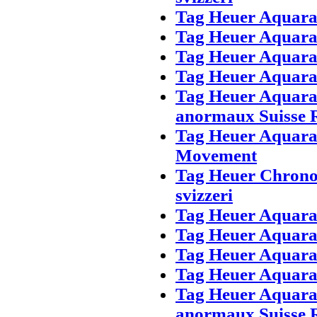
Tag Heuer Aquarac
Tag Heuer Aquarac
Tag Heuer Aquara
Tag Heuer Aquara
Tag Heuer Aquara
anormaux Suisse 
Tag Heuer Aquar
Movement
Tag Heuer Chrono
svizzeri
Tag Heuer Aquarac
Tag Heuer Aquarac
Tag Heuer Aquara
Tag Heuer Aquara
Tag Heuer Aquara
anormaux Suisse 