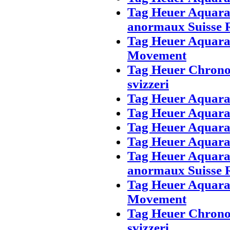
Tag Heuer Aquara
anormaux Suisse 
Tag Heuer Aquar
Movement
Tag Heuer Chrono
svizzeri
Tag Heuer Aquarac
Tag Heuer Aquarac
Tag Heuer Aquara
Tag Heuer Aquara
Tag Heuer Aquara
anormaux Suisse 
Tag Heuer Aquar
Movement
Tag Heuer Chrono
svizzeri