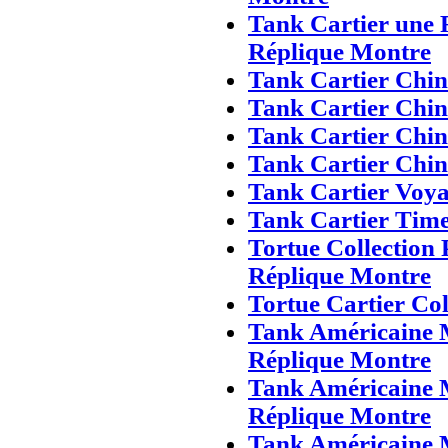
Tank Cartier une 
Réplique Montre
Tank Cartier Chi
Tank Cartier Chin
Tank Cartier Chi
Tank Cartier Chin
Tank Cartier Voy
Tank Cartier Time
Tortue Collection
Réplique Montre
Tortue Cartier Co
Tank Américaine 
Réplique Montre
Tank Américaine 
Réplique Montre
Tank Américaine 