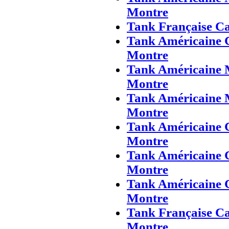
Montre
Tank Française Ca
Tank Américaine 
Montre
Tank Américaine 
Montre
Tank Américaine 
Montre
Tank Américaine 
Montre
Tank Américaine 
Montre
Tank Américaine 
Montre
Tank Française C
Montre