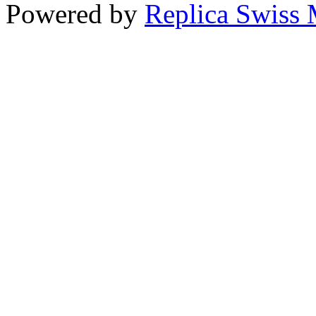
Powered by
Replica Swiss