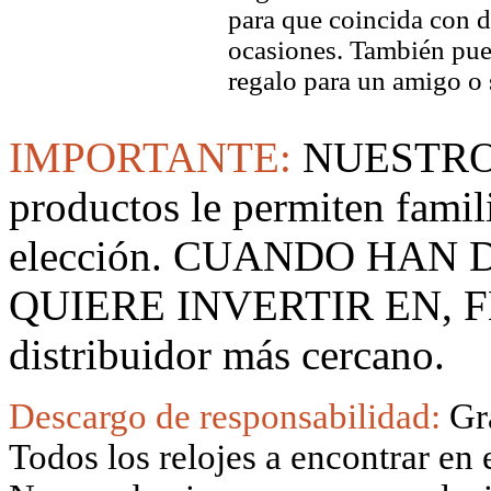
para que coincida con di
ocasiones. También pued
regalo para un amigo o 
IMPORTANTE:
NUESTRO
productos le permiten famil
elección. CUANDO HAN
QUIERE INVERTIR EN, F
distribuidor más cercano.
Descargo de responsabilidad:
Gr
Todos los relojes a encontrar en 