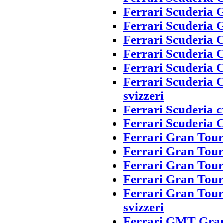
Ferrari Scuderia 
Ferrari Scuderia 
Ferrari Scuderia 
Ferrari Scuderia 
Ferrari Scuderia
Ferrari Scuderia 
svizzeri
Ferrari Scuderia c
Ferrari Scuderia 
Ferrari Gran Tou
Ferrari Gran Tou
Ferrari Gran Tou
Ferrari Gran Tou
Ferrari Gran Tou
svizzeri
Ferrari GMT Gran