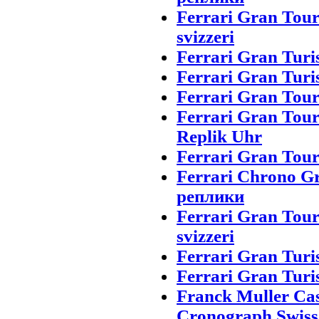
Ferrari Gran Tou
svizzeri
Ferrari Gran Turi
Ferrari Gran Turi
Ferrari Gran Tou
Ferrari Gran Tou
Replik Uhr
Ferrari Gran Tour
Ferrari Chrono G
реплики
Ferrari Gran Tou
svizzeri
Ferrari Gran Turi
Ferrari Gran Turi
Franck Muller Ca
Cronograph Swiss