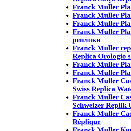
Franck Muller Pla
Franck Muller Pla
Franck Muller Pla
Franck Muller P
реплики
Franck Muller repl
Replica Orologio s
Franck Muller Pla
Franck Muller Pla
Franck Muller Ca
Swiss Replica Wat
Franck Muller Ca
Schweizer Replik 
Franck Muller Ca
Réplique
Franck Muller К