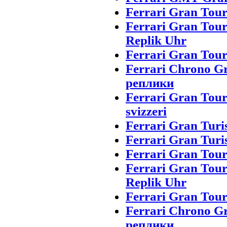
Ferrari Gran Tou
Ferrari Gran Tou
Replik Uhr
Ferrari Gran Tour
Ferrari Chrono G
реплики
Ferrari Gran Tou
svizzeri
Ferrari Gran Turi
Ferrari Gran Turi
Ferrari Gran Tou
Ferrari Gran Tou
Replik Uhr
Ferrari Gran Tour
Ferrari Chrono G
реплики