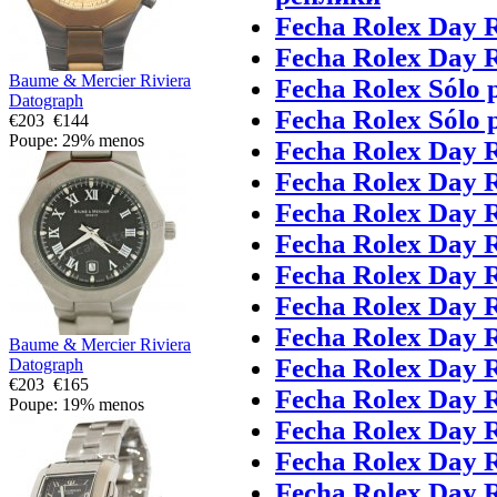
Fecha Rolex Day R
Fecha Rolex Day R
Baume & Mercier Riviera
Fecha Rolex Sólo 
Datograph
Fecha Rolex Sólo 
€203
€144
Poupe: 29% menos
Fecha Rolex Day R
Fecha Rolex Day R
Fecha Rolex Day R
Fecha Rolex Day R
Fecha Rolex Day R
Fecha Rolex Day R
Fecha Rolex Day R
Baume & Mercier Riviera
Fecha Rolex Day R
Datograph
€203
€165
Fecha Rolex Day R
Poupe: 19% menos
Fecha Rolex Day R
Fecha Rolex Day R
Fecha Rolex Day R