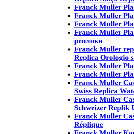
Franck Muller Pla
Franck Muller Pla
Franck Muller Pla
Franck Muller P
реплики
Franck Muller repl
Replica Orologio s
Franck Muller Pla
Franck Muller Pla
Franck Muller Ca
Swiss Replica Wat
Franck Muller Ca
Schweizer Replik 
Franck Muller Ca
Réplique
Franck Muller К