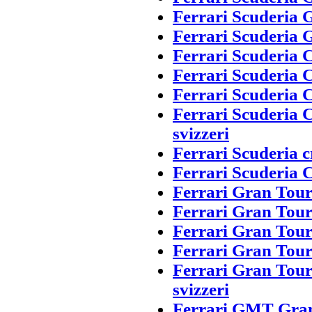
Ferrari Scuderia 
Ferrari Scuderia 
Ferrari Scuderia 
Ferrari Scuderia 
Ferrari Scuderia
Ferrari Scuderia 
svizzeri
Ferrari Scuderia c
Ferrari Scuderia 
Ferrari Gran Tou
Ferrari Gran Tou
Ferrari Gran Tou
Ferrari Gran Tou
Ferrari Gran Tou
svizzeri
Ferrari GMT Gran