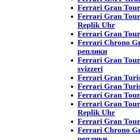
Ferrari Gran Tou
Ferrari Gran Tou
Replik Uhr
Ferrari Gran Tour
Ferrari Chrono G
реплики
Ferrari Gran Tou
svizzeri
Ferrari Gran Turi
Ferrari Gran Turi
Ferrari Gran Tou
Ferrari Gran Tou
Replik Uhr
Ferrari Gran Tour
Ferrari Chrono G
реплики