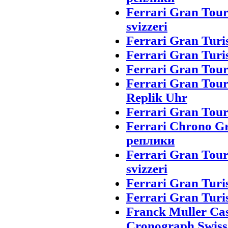
Ferrari Gran Tou
svizzeri
Ferrari Gran Turi
Ferrari Gran Turi
Ferrari Gran Tou
Ferrari Gran Tou
Replik Uhr
Ferrari Gran Tour
Ferrari Chrono G
реплики
Ferrari Gran Tou
svizzeri
Ferrari Gran Turi
Ferrari Gran Turi
Franck Muller Ca
Cronograph Swiss