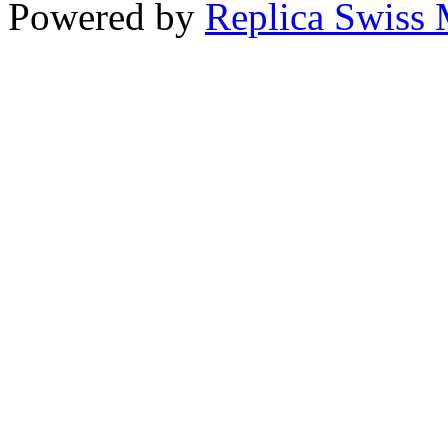
Powered by
Replica Swiss