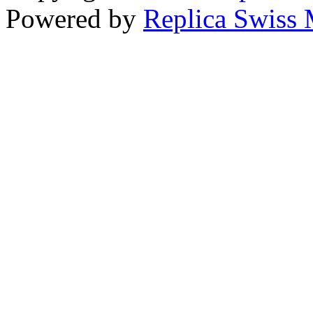
Powered by
Replica Swiss