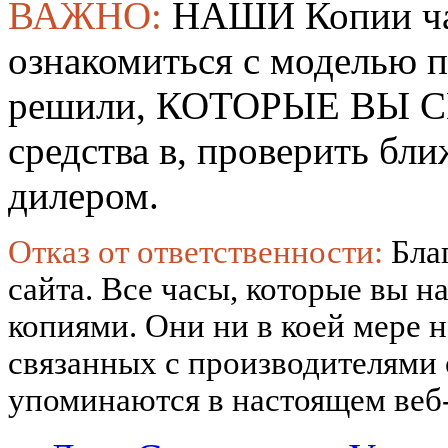
ВАЖНО:
НАШИ Копии ча
ознакомиться с моделью 
решили, КОТОРЫЕ ВЫ СМ
средства в, проверить б
дилером.
Отказ от ответственности:
Бла
сайта. Все часы, которые вы н
копиями. Они ни в коей мере 
связанных с производителями
упоминаются в настоящем веб-