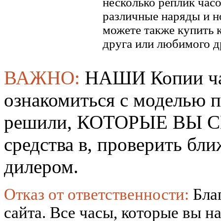
несколько реплик часо
различные наряды и н
можете также купить к
друга или любимого д
ВАЖНО:
НАШИ Копии ча
ознакомиться с моделью 
решили, КОТОРЫЕ ВЫ СМ
средства в, проверить б
дилером.
Отказ от ответственности:
Бла
сайта. Все часы, которые вы н