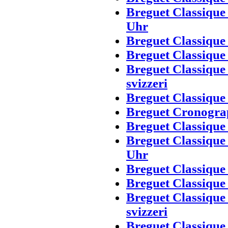
Breguet Classique
Uhr
Breguet Classique
Breguet Classiqu
Breguet Classique
svizzeri
Breguet Classique
Breguet Cronograp
Breguet Classique
Breguet Classique
Uhr
Breguet Classique
Breguet Classiqu
Breguet Classique
svizzeri
Breguet Classique