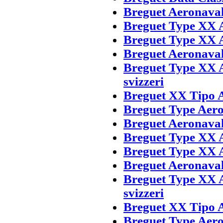
Breguet Aeronava
Breguet Type XX 
Breguet Type XX A
Breguet Aeronava
Breguet Type XX A
svizzeri
Breguet XX Tipo A
Breguet Type Aero
Breguet Aeronava
Breguet Type XX 
Breguet Type XX A
Breguet Aeronava
Breguet Type XX A
svizzeri
Breguet XX Tipo A
Breguet Type Aero