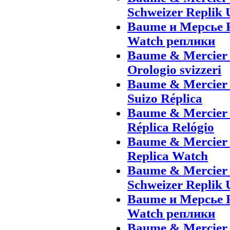
Schweizer Replik 
Baume и Мерсье 
Watch реплики
Baume & Mercier 
Orologio svizzeri
Baume & Mercier 
Suizo Réplica
Baume & Mercier 
Réplica Relógio
Baume & Mercier 
Replica Watch
Baume & Mercier
Schweizer Replik 
Baume и Мерсье 
Watch реплики
Baume & Mercier 