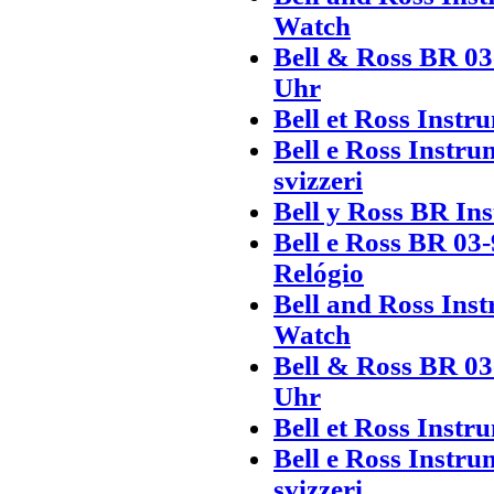
Watch
Bell & Ross BR 03
Uhr
Bell et Ross Instr
Bell e Ross Instr
svizzeri
Bell y Ross BR In
Bell e Ross BR 03
Relógio
Bell and Ross Ins
Watch
Bell & Ross BR 03
Uhr
Bell et Ross Instr
Bell e Ross Instr
svizzeri