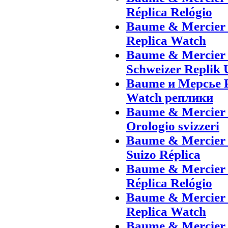
Réplica Relógio
Baume & Mercier 
Replica Watch
Baume & Mercier
Schweizer Replik 
Baume и Мерсье 
Watch реплики
Baume & Mercier 
Orologio svizzeri
Baume & Mercier 
Suizo Réplica
Baume & Mercier 
Réplica Relógio
Baume & Mercier
Replica Watch
Baume & Mercier