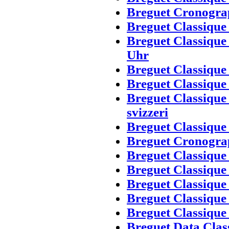
Breguet Cronograp
Breguet Classique
Breguet Classique
Uhr
Breguet Classique
Breguet Classiqu
Breguet Classique
svizzeri
Breguet Classique
Breguet Cronograp
Breguet Classique
Breguet Classique
Breguet Classique
Breguet Classique 
Breguet Classique
Breguet Data Clas