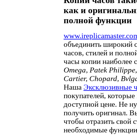
как и оригинальн
полной функции
www.ireplicamaster.co
объединить широкий 
часов, стилей и полно
часы копии наиболее 
Omega, Patek Philippe, 
Cartier, Chopard, Bvlg
Наша
Эксклюзивные 
покупателей, которые 
доступной цене. Не ну
получить оригинал. В
чтобы отразить свой ​​
необходимые функции.