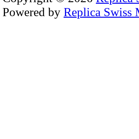
Powered by
Replica Swiss