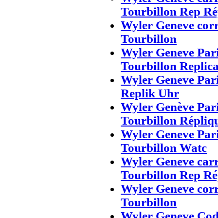
Tourbillon Rep Ré
Wyler Geneve corr
Tourbillon
Wyler Geneve Pari
Tourbillon Replic
Wyler Geneve Pari
Replik Uhr
Wyler Genève Pari
Tourbillon Répliq
Wyler Geneve Pari
Tourbillon Watc
Wyler Geneve carr
Tourbillon Rep Ré
Wyler Geneve corr
Tourbillon
Wyler Geneve Cod