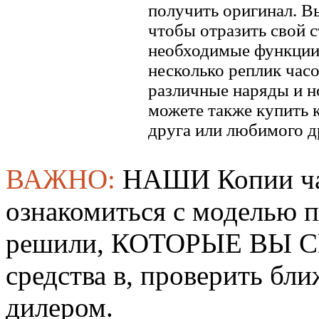
получить оригинал. В
чтобы отразить свой ​​
необходимые функции.
несколько реплик часо
различные наряды и н
можете также купить к
друга или любимого д
ВАЖНО:
НАШИ Копии ча
ознакомиться с моделью 
решили, КОТОРЫЕ ВЫ СМ
средства в, проверить б
дилером.