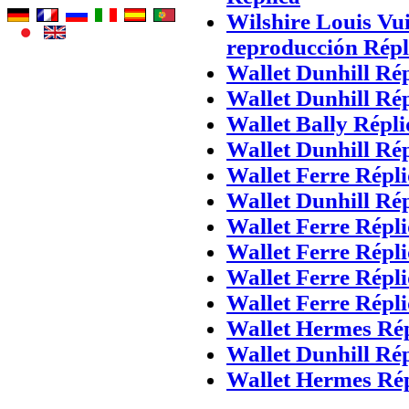
Wilshire Louis Vu
reproducción Répl
Wallet Dunhill Ré
Wallet Dunhill Ré
Wallet Bally Répl
Wallet Dunhill Ré
Wallet Ferre Répl
Wallet Dunhill Ré
Wallet Ferre Répl
Wallet Ferre Répl
Wallet Ferre Répl
Wallet Ferre Répl
Wallet Hermes Ré
Wallet Dunhill Ré
Wallet Hermes Rép