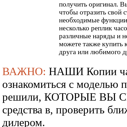
получить оригинал. В
чтобы отразить свой ​​
необходимые функции.
несколько реплик часо
различные наряды и н
можете также купить к
друга или любимого д
ВАЖНО:
НАШИ Копии ча
ознакомиться с моделью 
решили, КОТОРЫЕ ВЫ СМ
средства в, проверить б
дилером.