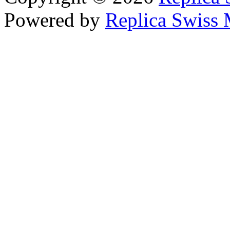
Powered by
Replica Swiss