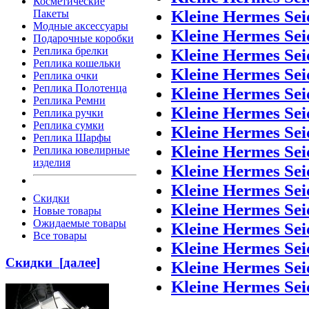
Косметические
Kleine Hermes Sei
Пакеты
Модные аксессуары
Kleine Hermes Sei
Подарочные коробки
Реплика брелки
Kleine Hermes Sei
Реплика кошельки
Kleine Hermes Sei
Реплика очки
Реплика Полотенца
Kleine Hermes Sei
Реплика Ремни
Kleine Hermes Sei
Реплика ручки
Реплика сумки
Kleine Hermes Sei
Реплика Шарфы
Kleine Hermes Sei
Реплика ювелирные
изделия
Kleine Hermes Sei
Kleine Hermes Sei
Скидки
Kleine Hermes Sei
Новые товары
Ожидаемые товары
Kleine Hermes Sei
Все товары
Kleine Hermes Sei
Скидки [далее]
Kleine Hermes Sei
Kleine Hermes Sei