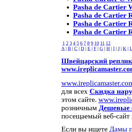
Pasha de Cartier 
Pasha de Cartier R
Pasha de Cartier R
Pasha de Cartier R
1
2
3
4
5
6
7
8
9
10
11
12
A
|
B
|
C
|
D
|
E
|
F
|
G
|
H
|
I
|
J
|
K
|
Швейцарский реплик
www.ireplicamaster.c
www.ireplicamaster.co
для всех
Скидка нар
этом сайте.
www.irepli
розничным
Дешевые 
посещаемый веб-сайт 
Если вы ищете
Дамы п