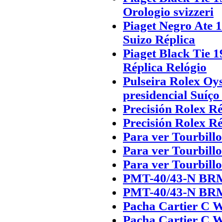
Orologio svizzeri
Piaget Negro Ate 1
Suizo Réplica
Piaget Black Tie 1
Réplica Relógio
Pulseira Rolex Oy
presidencial Suíço
Precisión Rolex Ré
Precisión Rolex Ré
Para ver Tourbillo
Para ver Tourbillo
Para ver Tourbillo
PMT-40/43-N BRM 
PMT-40/43-N BRM 
Pacha Cartier C 
Pacha Cartier C 