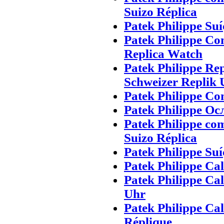
Suizo Réplica
Patek Philippe Suí
Patek Philippe Co
Replica Watch
Patek Philippe Re
Schweizer Replik 
Patek Philippe Co
Patek Philippe О
Patek Philippe co
Suizo Réplica
Patek Philippe Suí
Patek Philippe Cal
Patek Philippe Ca
Uhr
Patek Philippe Ca
Réplique