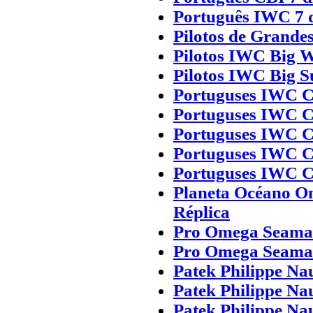
Português IWC 7 d
Pilotos de Grandes
Pilotos IWC Big W
Pilotos IWC Big S
Portuguses IWC Ch
Portuguses IWC Ch
Portuguses IWC Ch
Portuguses IWC Ch
Portuguses IWC Ch
Planeta Océano O
Réplica
Pro Omega Seamas
Pro Omega Seamast
Patek Philippe Na
Patek Philippe Na
Patek Philippe Nau