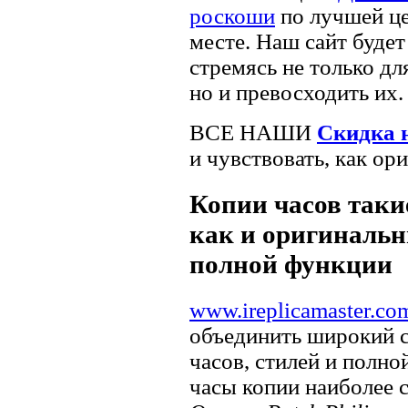
роскоши
по лучшей ц
месте. Наш сайт будет
стремясь не только д
но и превосходить их.
ВСЕ НАШИ
Скидка 
и чувствовать, как ор
Копии часов такие
как и оригинальн
полной функции
www.ireplicamaster.co
объединить широкий 
часов, стилей и полно
часы копии наиболее 