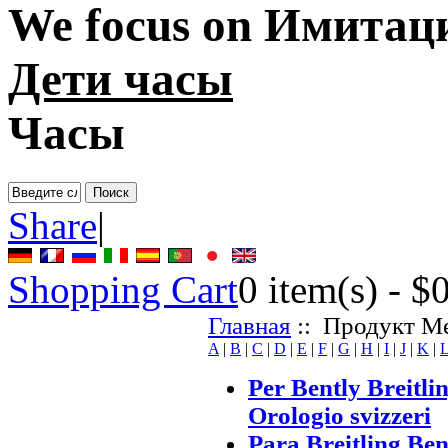
We focus on
Имитац
Дети часы
Часы
Share
|
Shopping Cart
0
item(s) -
$
Главная
:: Продукт Ме
A
|
B
|
C
|
D
|
E
|
F
|
G
|
H
|
I
|
J
|
K
|
Per Bently Breitl
Orologio svizzeri
Para Breitling Be