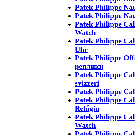
Patek Philippe Nau
Patek Philippe Nau
Patek Philippe Cal
Watch
Patek Philippe Cal
Uhr
Patek Philippe Of
реплики
Patek Philippe Cal
svizzeri
Patek Philippe Cal
Patek Philippe Cal
Relógio
Patek Philippe Cal
Watch
Patek Philippe Cal