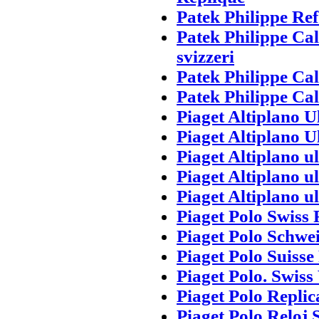
Patek Philippe R
Patek Philippe Ca
svizzeri
Patek Philippe Cal
Patek Philippe Cal
Piaget Altiplano U
Piaget Altiplano 
Piaget Altiplano ul
Piaget Altiplano u
Piaget Altiplano u
Piaget Polo Swiss
Piaget Polo Schwe
Piaget Polo Suisse
Piaget Polo. Swis
Piaget Polo Replic
Piaget Polo Reloj 