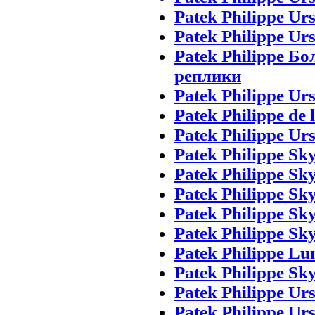
Patek Philippe Ur
Patek Philippe Ur
Patek Philippe Б
реплики
Patek Philippe Urs
Patek Philippe de
Patek Philippe Ur
Patek Philippe Sk
Patek Philippe Sk
Patek Philippe Sk
Patek Philippe S
Patek Philippe Sk
Patek Philippe Lun
Patek Philippe Sk
Patek Philippe Ur
Patek Philippe Ur