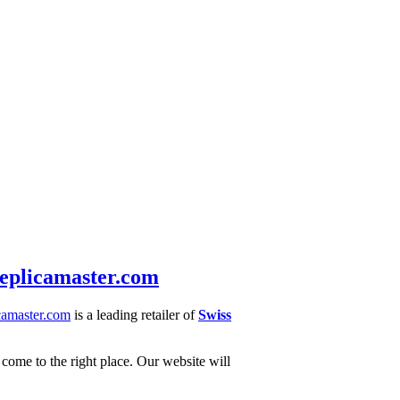
eplicamaster.com
camaster.com
is a leading retailer of
Swiss
 come to the right place. Our website will