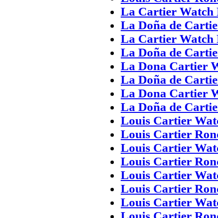
La Cartier Watch
La Doña de Cartie
La Cartier Watch
La Doña de Cartie
La Dona Cartier 
La Doña de Cartie
La Dona Cartier 
La Doña de Cartie
Louis Cartier Wat
Louis Cartier Ro
Louis Cartier Wat
Louis Cartier Ro
Louis Cartier Wat
Louis Cartier Ro
Louis Cartier Wat
Louis Cartier Ro