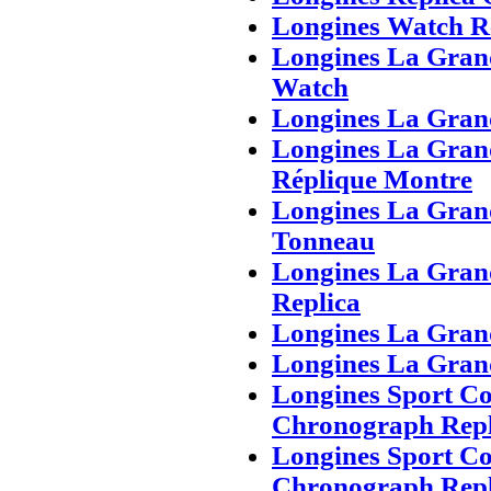
Longines Watch R
Longines La Gran
Watch
Longines La Gran
Longines La Gran
Réplique Montre
Longines La Gran
Tonneau
Longines La Gran
Replica
Longines La Grand
Longines La Gran
Longines Sport Co
Chronograph Repl
Longines Sport Co
Chronograph Repl