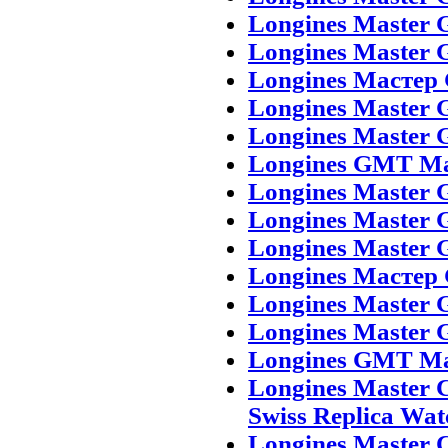
Longines Master 
Longines Master 
Longines Мастер
Longines Master G
Longines Master 
Longines GMT Mas
Longines Master 
Longines Master 
Longines Master 
Longines Мастер
Longines Master G
Longines Master 
Longines GMT Mas
Longines Master 
Swiss Replica Wat
Longines Master 