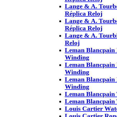
Lange & A. Tourb
Réplica Reloj
Lange & A. Tourb
Réplica Reloj
Lange & A. Tourbi
Reloj
Leman Blancpain 
Winding
Leman Blancpain 
Winding
Leman Blancpain 
Winding
Leman Blancpain
Leman Blancpain
Louis Cartier Wat
Louis Cartier Ron