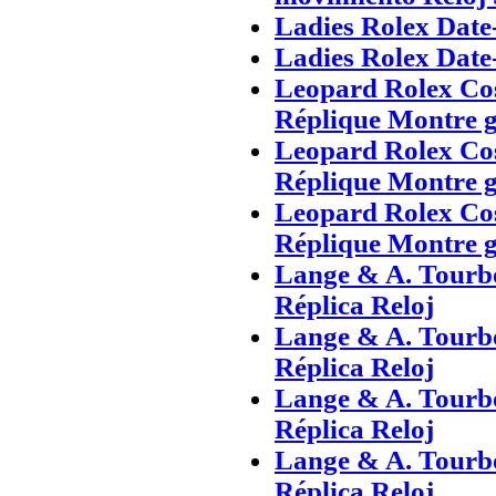
Ladies Rolex Date
Ladies Rolex Date
Leopard Rolex Co
Réplique Montre 
Leopard Rolex Co
Réplique Montre 
Leopard Rolex Co
Réplique Montre 
Lange & A. Tourb
Réplica Reloj
Lange & A. Tourb
Réplica Reloj
Lange & A. Tourb
Réplica Reloj
Lange & A. Tourb
Réplica Reloj