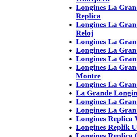
Longines La Grand
Replica
Longines La Grand
Reloj
Longines La Grand
Longines La Gran
Longines La Gran
Longines La Gran
Montre
Longines La Gran
La Grande Longine
Longines La Grand
Longines La Gran
Longines Replica
Longines Replik 
Longines Replica 