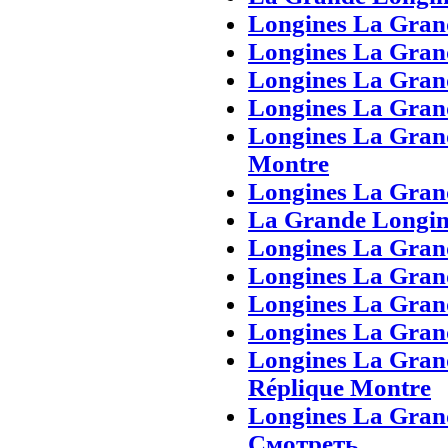
Longines La Grand
Longines La Gran
Longines La Gran
Longines La Gran
Longines La Gran
Montre
Longines La Gran
La Grande Longine
Longines La Grand
Longines La Gran
Longines La Grand
Longines La Grand
Longines La Gran
Réplique Montre
Longines La Gran
Смотреть