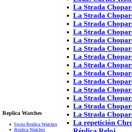
La Strada Chopard
La Strada Chopar
La Strada Chopard
La Strada Chopar
La Strada Chopard
La Strada Chopar
La Strada Chopard
La Strada Chopar
La Strada Chopard
La Strada Chopar
La Strada Chopard
La Strada Chopar
La Strada Chopard
Replica Watches
La Strada Chopar
La repetición Chr
Swiss Replica Watches
Réplica Reloj
Replica Watches