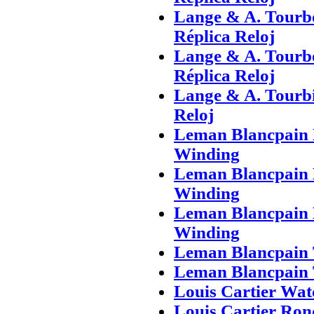
Lange & A. Tourb
Réplica Reloj
Lange & A. Tourb
Réplica Reloj
Lange & A. Tourbi
Reloj
Leman Blancpain 
Winding
Leman Blancpain 
Winding
Leman Blancpain 
Winding
Leman Blancpain
Leman Blancpain
Louis Cartier Wat
Louis Cartier Ron