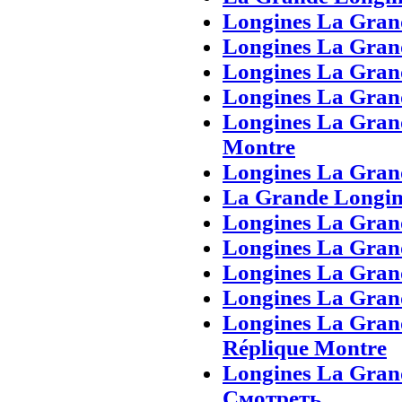
Longines La Grand
Longines La Gran
Longines La Gran
Longines La Gran
Longines La Gran
Montre
Longines La Gran
La Grande Longine
Longines La Grand
Longines La Gran
Longines La Grand
Longines La Grand
Longines La Gran
Réplique Montre
Longines La Gran
Смотреть