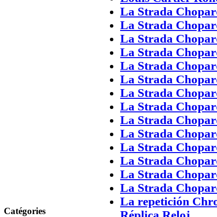
La Strada Chopard
La Strada Chopar
La Strada Chopard
La Strada Chopar
La Strada Chopard
La Strada Chopar
La Strada Chopard
La Strada Chopar
La Strada Chopard
La Strada Chopar
La Strada Chopard
La Strada Chopar
La Strada Chopard
La Strada Chopar
La repetición Chr
Catégories
Réplica Reloj