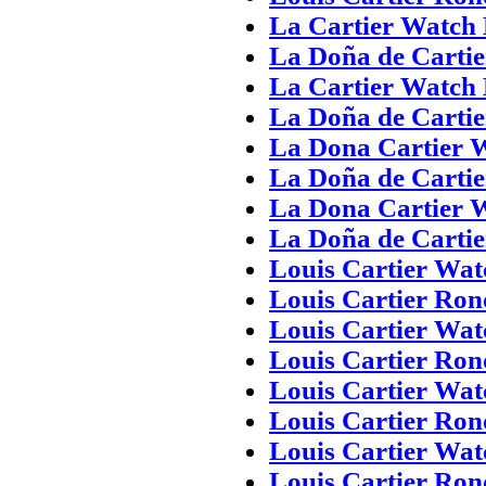
La Cartier Watch
La Doña de Cartie
La Cartier Watch
La Doña de Cartie
La Dona Cartier 
La Doña de Cartie
La Dona Cartier 
La Doña de Cartie
Louis Cartier Wat
Louis Cartier Ro
Louis Cartier Wat
Louis Cartier Ro
Louis Cartier Wat
Louis Cartier Ro
Louis Cartier Wat
Louis Cartier Ro