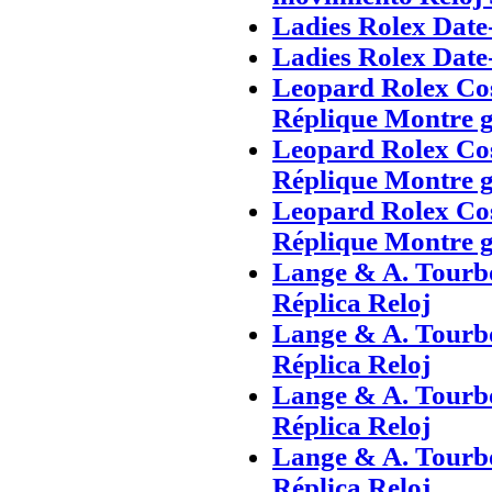
Ladies Rolex Date
Ladies Rolex Date
Leopard Rolex Co
Réplique Montre 
Leopard Rolex Co
Réplique Montre 
Leopard Rolex Co
Réplique Montre 
Lange & A. Tourb
Réplica Reloj
Lange & A. Tourb
Réplica Reloj
Lange & A. Tourb
Réplica Reloj
Lange & A. Tourb
Réplica Reloj