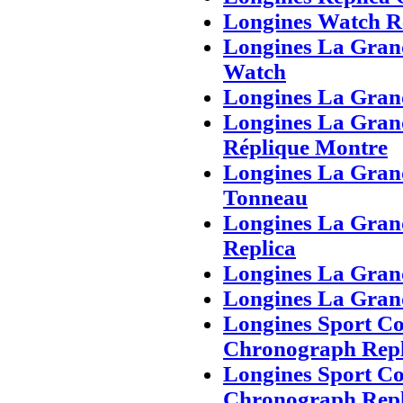
Longines Watch R
Longines La Gran
Watch
Longines La Gran
Longines La Gran
Réplique Montre
Longines La Gran
Tonneau
Longines La Gran
Replica
Longines La Grand
Longines La Gran
Longines Sport Co
Chronograph Repl
Longines Sport Co
Chronograph Repl