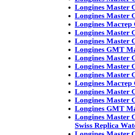
Longines Master 
Longines Master 
Longines Мастер
Longines Master G
Longines Master 
Longines GMT Mas
Longines Master 
Longines Master 
Longines Master 
Longines Мастер
Longines Master G
Longines Master 
Longines GMT Mas
Longines Master 
Swiss Replica Wat
Longines Master 