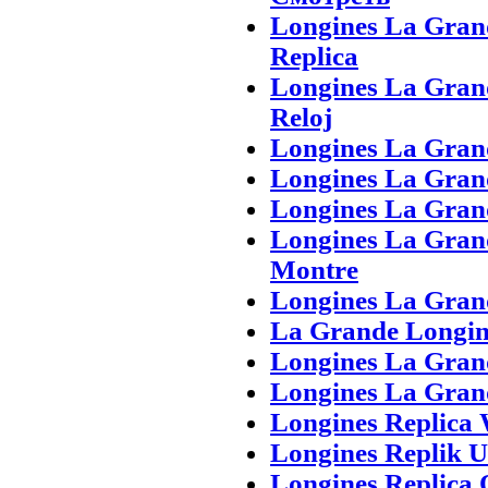
Longines La Grand
Replica
Longines La Grand
Reloj
Longines La Grand
Longines La Gran
Longines La Gran
Longines La Gran
Montre
Longines La Gran
La Grande Longine
Longines La Grand
Longines La Gran
Longines Replica
Longines Replik 
Longines Replica 