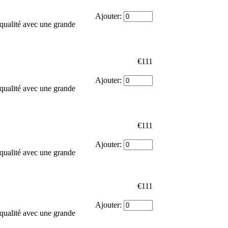
Ajouter:
qualité avec une grande
€111
Ajouter:
qualité avec une grande
€111
Ajouter:
qualité avec une grande
€111
Ajouter:
qualité avec une grande