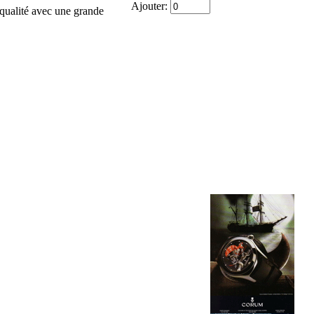
Ajouter:
qualité avec une grande