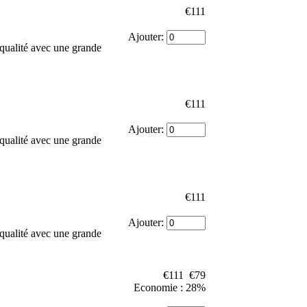
€111
Ajouter:
qualité avec une grande
€111
Ajouter:
qualité avec une grande
€111
Ajouter:
qualité avec une grande
€111
€79
Economie : 28%