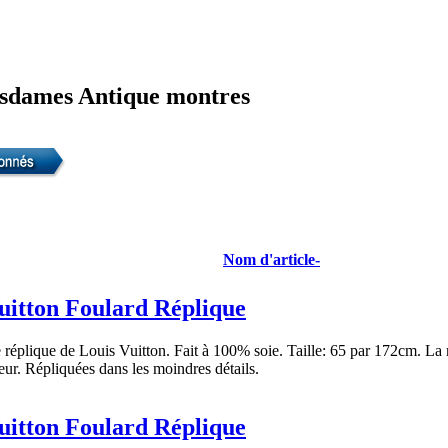
sdames Antique montres
Nom d'article-
uitton Foulard Réplique
réplique de Louis Vuitton. Fait à 100% soie. Taille: 65 par 172cm. La 
ur. Répliquées dans les moindres détails.
uitton Foulard Réplique