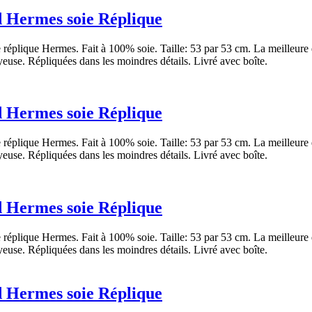
 Hermes soie Réplique
réplique Hermes. Fait à 100% soie. Taille: 53 par 53 cm. La meilleure 
yeuse. Répliquées dans les moindres détails. Livré avec boîte.
 Hermes soie Réplique
réplique Hermes. Fait à 100% soie. Taille: 53 par 53 cm. La meilleure 
yeuse. Répliquées dans les moindres détails. Livré avec boîte.
 Hermes soie Réplique
réplique Hermes. Fait à 100% soie. Taille: 53 par 53 cm. La meilleure 
yeuse. Répliquées dans les moindres détails. Livré avec boîte.
 Hermes soie Réplique