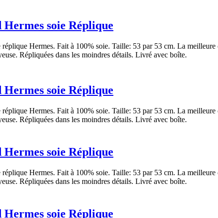
 Hermes soie Réplique
réplique Hermes. Fait à 100% soie. Taille: 53 par 53 cm. La meilleure 
yeuse. Répliquées dans les moindres détails. Livré avec boîte.
 Hermes soie Réplique
réplique Hermes. Fait à 100% soie. Taille: 53 par 53 cm. La meilleure 
yeuse. Répliquées dans les moindres détails. Livré avec boîte.
 Hermes soie Réplique
réplique Hermes. Fait à 100% soie. Taille: 53 par 53 cm. La meilleure 
yeuse. Répliquées dans les moindres détails. Livré avec boîte.
 Hermes soie Réplique