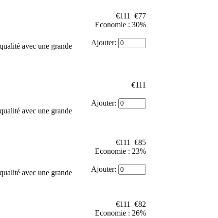
€111
€77
Economie : 30%
Ajouter:
qualité avec une grande
€111
Ajouter:
qualité avec une grande
€111
€85
Economie : 23%
Ajouter:
qualité avec une grande
€111
€82
Economie : 26%