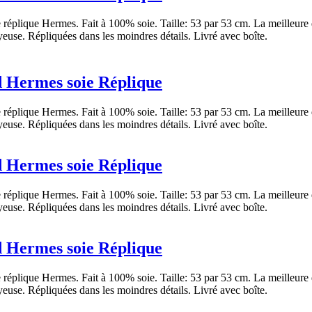
réplique Hermes. Fait à 100% soie. Taille: 53 par 53 cm. La meilleure 
yeuse. Répliquées dans les moindres détails. Livré avec boîte.
 Hermes soie Réplique
réplique Hermes. Fait à 100% soie. Taille: 53 par 53 cm. La meilleure 
yeuse. Répliquées dans les moindres détails. Livré avec boîte.
 Hermes soie Réplique
réplique Hermes. Fait à 100% soie. Taille: 53 par 53 cm. La meilleure 
yeuse. Répliquées dans les moindres détails. Livré avec boîte.
 Hermes soie Réplique
réplique Hermes. Fait à 100% soie. Taille: 53 par 53 cm. La meilleure 
yeuse. Répliquées dans les moindres détails. Livré avec boîte.