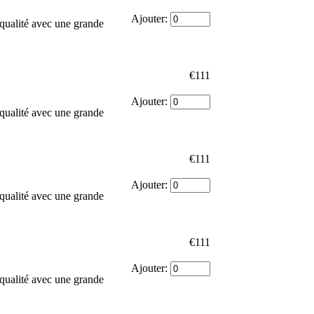
Ajouter:
qualité avec une grande
€111
Ajouter:
qualité avec une grande
€111
Ajouter:
qualité avec une grande
€111
Ajouter:
qualité avec une grande