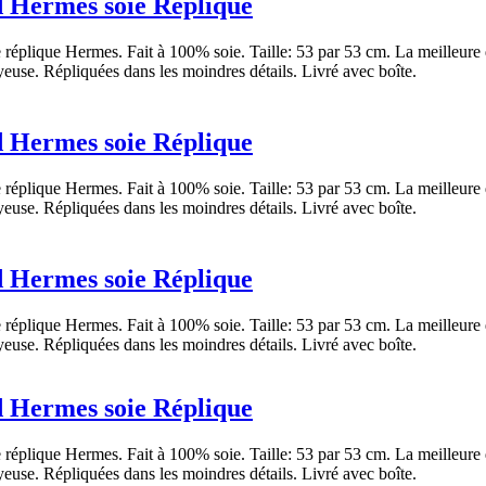
 Hermes soie Réplique
réplique Hermes. Fait à 100% soie. Taille: 53 par 53 cm. La meilleure 
yeuse. Répliquées dans les moindres détails. Livré avec boîte.
 Hermes soie Réplique
réplique Hermes. Fait à 100% soie. Taille: 53 par 53 cm. La meilleure 
yeuse. Répliquées dans les moindres détails. Livré avec boîte.
 Hermes soie Réplique
réplique Hermes. Fait à 100% soie. Taille: 53 par 53 cm. La meilleure 
yeuse. Répliquées dans les moindres détails. Livré avec boîte.
 Hermes soie Réplique
réplique Hermes. Fait à 100% soie. Taille: 53 par 53 cm. La meilleure 
yeuse. Répliquées dans les moindres détails. Livré avec boîte.