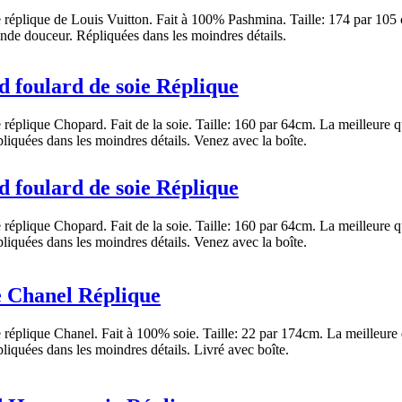
réplique de Louis Vuitton. Fait à 100% Pashmina. Taille: 174 par 105 
nde douceur. Répliquées dans les moindres détails.
 foulard de soie Réplique
réplique Chopard. Fait de la soie. Taille: 160 par 64cm. La meilleure 
liquées dans les moindres détails. Venez avec la boîte.
 foulard de soie Réplique
réplique Chopard. Fait de la soie. Taille: 160 par 64cm. La meilleure 
liquées dans les moindres détails. Venez avec la boîte.
 Chanel Réplique
réplique Chanel. Fait à 100% soie. Taille: 22 par 174cm. La meilleure 
liquées dans les moindres détails. Livré avec boîte.