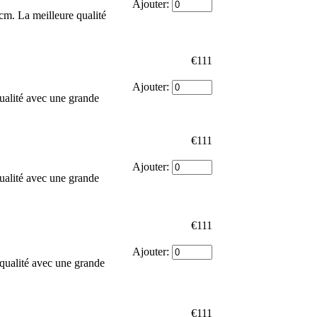
Ajouter:
cm. La meilleure qualité
€111
Ajouter:
qualité avec une grande
€111
Ajouter:
qualité avec une grande
€111
Ajouter:
qualité avec une grande
€111