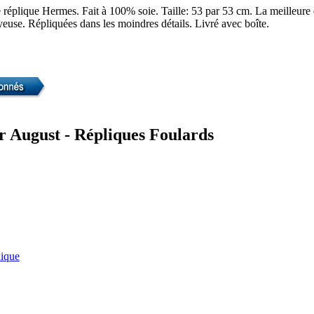
réplique Hermes. Fait à 100% soie. Taille: 53 par 53 cm. La meilleure 
yeuse. Répliquées dans les moindres détails. Livré avec boîte.
 August - Répliques Foulards
lique