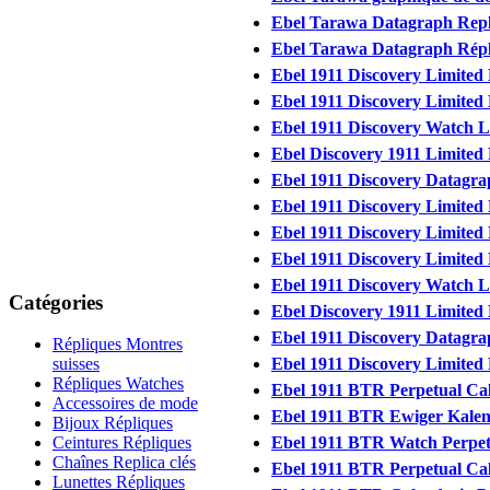
Ebel Tarawa Datagraph Repl
Ebel Tarawa Datagraph Répl
Ebel 1911 Discovery Limited
Ebel 1911 Discovery Limited
Ebel 1911 Discovery Watch L
Ebel Discovery 1911 Limited
Ebel 1911 Discovery Datagrap
Ebel 1911 Discovery Limited
Ebel 1911 Discovery Limited
Ebel 1911 Discovery Limited
Ebel 1911 Discovery Watch L
Catégories
Ebel Discovery 1911 Limited
Ebel 1911 Discovery Datagrap
Répliques Montres
Ebel 1911 Discovery Limited
suisses
Répliques Watches
Ebel 1911 BTR Perpetual Ca
Accessoires de mode
Ebel 1911 BTR Ewiger Kalen
Bijoux Répliques
Ebel 1911 BTR Watch Perpet
Ceintures Répliques
Chaînes Replica clés
Ebel 1911 BTR Perpetual Cal
Lunettes Répliques