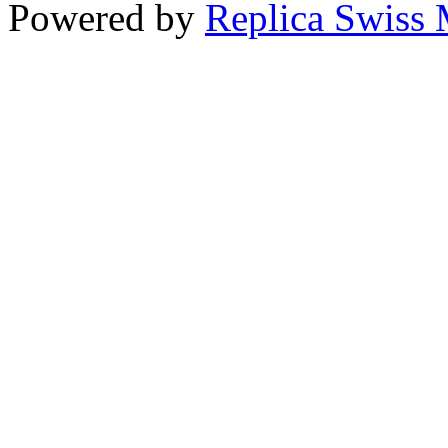
Powered by
Replica Swiss