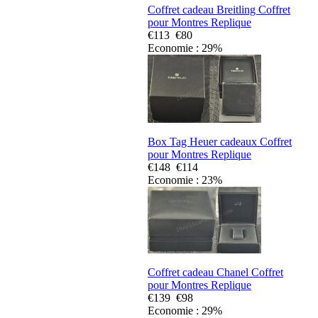
Coffret cadeau Breitling Coffret
pour Montres Replique
€113
€80
Economie : 29%
Box Tag Heuer cadeaux Coffret
pour Montres Replique
€148
€114
Economie : 23%
Coffret cadeau Chanel Coffret
pour Montres Replique
€139
€98
Economie : 29%