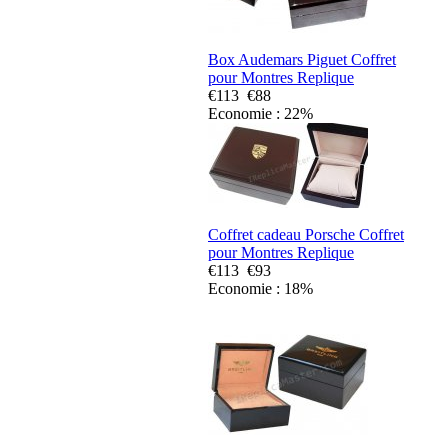
Box Audemars Piguet Coffret
pour Montres Replique
€113
€88
Economie : 22%
Coffret cadeau Porsche Coffret
pour Montres Replique
€113
€93
Economie : 18%