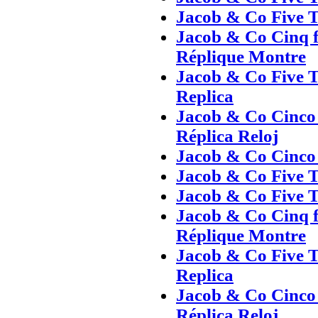
Jacob & Co Five T
Jacob & Co Cinq f
Réplique Montre
Jacob & Co Five T
Replica
Jacob & Co Cinco
Réplica Reloj
Jacob & Co Cinco 
Jacob & Co Five T
Jacob & Co Five T
Jacob & Co Cinq f
Réplique Montre
Jacob & Co Five T
Replica
Jacob & Co Cinco
Réplica Reloj