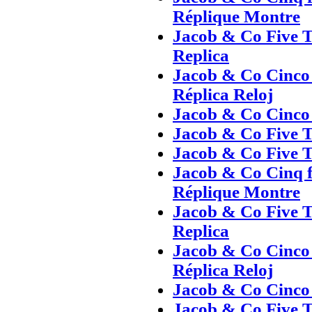
Réplique Montre
Jacob & Co Five T
Replica
Jacob & Co Cinco
Réplica Reloj
Jacob & Co Cinco 
Jacob & Co Five T
Jacob & Co Five T
Jacob & Co Cinq f
Réplique Montre
Jacob & Co Five T
Replica
Jacob & Co Cinco
Réplica Reloj
Jacob & Co Cinco 
Jacob & Co Five T