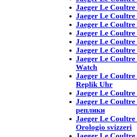
Jaeger Le Coultre
Jaeger Le Coultre
Jaeger Le Coultr
Jaeger Le Coultre 
Jaeger Le Coultre 
Jaeger Le Coultre
Jaeger Le Coultre
Watch
Jaeger Le Coultre
Replik Uhr
Jaeger Le Coultre
Jaeger Le Coultre
реплики
Jaeger Le Coultre
Orologio svizzeri
Jaeger Le Coultre