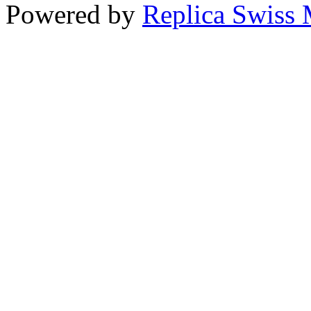
Powered by
Replica Swiss