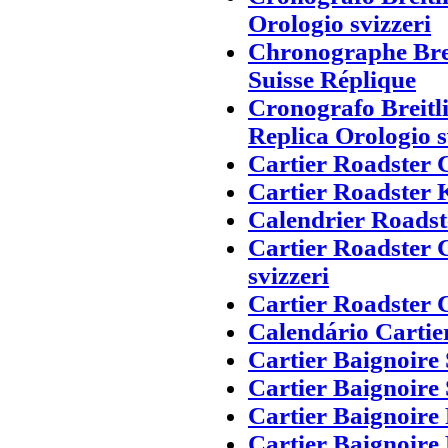
Orologio svizzeri
Chronographe Brei
Suisse Réplique
Cronografo Breitl
Replica Orologio s
Cartier Roadster 
Cartier Roadster 
Calendrier Roadst
Cartier Roadster 
svizzeri
Cartier Roadster 
Calendário Cartie
Cartier Baignoire
Cartier Baignoire
Cartier Baignoire 
Cartier Baignoire 