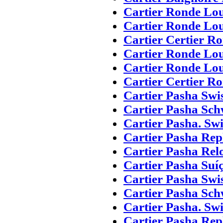
Cartier Ronde Lou
Cartier Ronde Lou
Cartier Certier R
Cartier Ronde Lou
Cartier Ronde Lou
Cartier Certier R
Cartier Pasha Swi
Cartier Pasha Sch
Cartier Pasha. Sw
Cartier Pasha Repl
Cartier Pasha Relo
Cartier Pasha Suí
Cartier Pasha Swi
Cartier Pasha Sch
Cartier Pasha. Sw
Cartier Pasha Repl