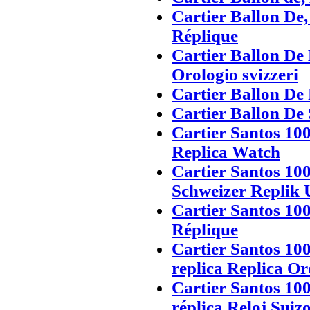
Cartier Ballon De,
Réplique
Cartier Ballon De 
Orologio svizzeri
Cartier Ballon De 
Cartier Ballon De 
Cartier Santos 1
Replica Watch
Cartier Santos 1
Schweizer Replik 
Cartier Santos 10
Réplique
Cartier Santos 10
replica Replica Or
Cartier Santos 10
réplica Reloj Suiz