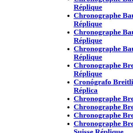
Réplique
Chronographe Bau
Réplique
Chronographe Bau
Réplique
Chronographe Bau
Réplique
Chronographe Brei
Réplique
Cronógrafo Breitl
Réplica
Chronographe Brei
Chronographe Brei
Chronographe Brei
Chronographe Brei
Suisse Réplique