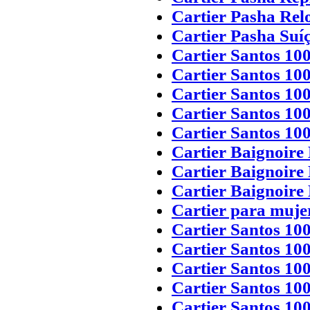
Cartier Pasha Relo
Cartier Pasha Suí
Cartier Santos 10
Cartier Santos 10
Cartier Santos 100
Cartier Santos 100
Cartier Santos 100
Cartier Baignoire
Cartier Baignoire
Cartier Baignoire 
Cartier para muje
Cartier Santos 10
Cartier Santos 10
Cartier Santos 10
Cartier Santos 100
Cartier Santos 10