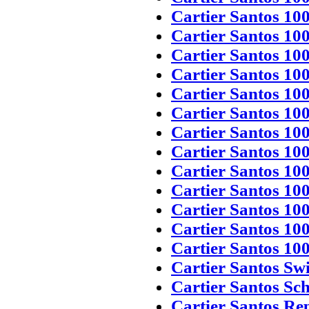
Cartier Santos 10
Cartier Santos 10
Cartier Santos 10
Cartier Santos 10
Cartier Santos 100
Cartier Santos 10
Cartier Santos 10
Cartier Santos 10
Cartier Santos 10
Cartier Santos 10
Cartier Santos 100
Cartier Santos 10
Cartier Santos 10
Cartier Santos Sw
Cartier Santos Sc
Cartier Santos Rep