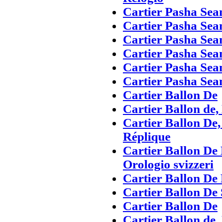
Cartier Pasha Sea
Cartier Pasha Sea
Cartier Pasha Se
Cartier Pasha Sea
Cartier Pasha Sea
Cartier Pasha Sea
Cartier Ballon De
Cartier Ballon de,
Cartier Ballon De,
Réplique
Cartier Ballon De 
Orologio svizzeri
Cartier Ballon De 
Cartier Ballon De 
Cartier Ballon De
Cartier Ballon de,