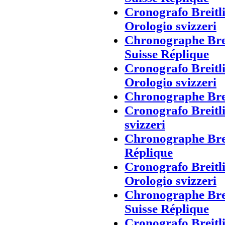
Cronografo Breitl
Orologio svizzeri
Chronographe Brei
Suisse Réplique
Cronografo Breitl
Orologio svizzeri
Chronographe Brei
Cronografo Breitl
svizzeri
Chronographe Brei
Réplique
Cronografo Breitl
Orologio svizzeri
Chronographe Brei
Suisse Réplique
Cronografo Breitl