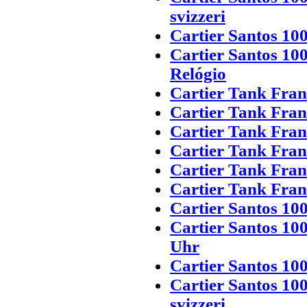
svizzeri
Cartier Santos 100
Cartier Santos 10
Relógio
Cartier Tank Fran
Cartier Tank Fran
Cartier Tank Fran
Cartier Tank Franc
Cartier Tank Fran
Cartier Tank Fran
Cartier Santos 10
Cartier Santos 10
Uhr
Cartier Santos 10
Cartier Santos 10
svizzeri