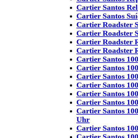
Cartier Santos Rel
Cartier Santos Suí
Cartier Roadster 
Cartier Roadster 
Cartier Roadster R
Cartier Roadster R
Cartier Santos 10
Cartier Santos 10
Cartier Santos 100
Cartier Santos 100
Cartier Santos 100
Cartier Santos 10
Cartier Santos 10
Uhr
Cartier Santos 10
Cartier Santos 10