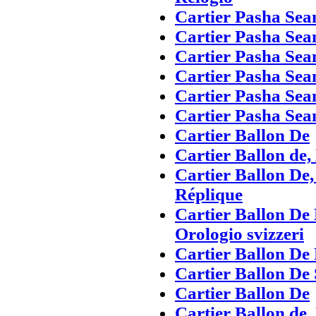
Cartier Pasha Sea
Cartier Pasha Sea
Cartier Pasha Se
Cartier Pasha Sea
Cartier Pasha Sea
Cartier Pasha Sea
Cartier Ballon De
Cartier Ballon de,
Cartier Ballon De,
Réplique
Cartier Ballon De 
Orologio svizzeri
Cartier Ballon De 
Cartier Ballon De 
Cartier Ballon De
Cartier Ballon de,