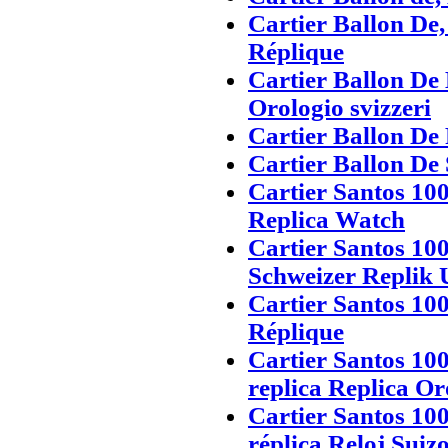
Cartier Ballon De,
Réplique
Cartier Ballon De 
Orologio svizzeri
Cartier Ballon De 
Cartier Ballon De 
Cartier Santos 1
Replica Watch
Cartier Santos 1
Schweizer Replik 
Cartier Santos 10
Réplique
Cartier Santos 10
replica Replica Or
Cartier Santos 10
réplica Reloj Suiz