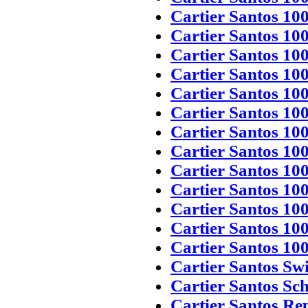
Cartier Santos 10
Cartier Santos 10
Cartier Santos 10
Cartier Santos 10
Cartier Santos 100
Cartier Santos 10
Cartier Santos 10
Cartier Santos 10
Cartier Santos 10
Cartier Santos 10
Cartier Santos 100
Cartier Santos 10
Cartier Santos 10
Cartier Santos Sw
Cartier Santos Sc
Cartier Santos Rep