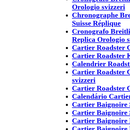
Orologio svizzeri
Chronographe Brei
Suisse Réplique
Cronografo Breitl
Replica Orologio s
Cartier Roadster 
Cartier Roadster 
Calendrier Roadst
Cartier Roadster 
svizzeri
Cartier Roadster 
Calendário Cartie
Cartier Baignoire
Cartier Baignoire
Cartier Baignoire 
Cartier Baignoire 