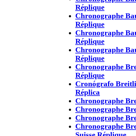
Réplique
Chronographe Bau
Réplique
Chronographe Bau
Réplique
Chronographe Bau
Réplique
Chronographe Brei
Réplique
Cronógrafo Breitl
Réplica
Chronographe Brei
Chronographe Brei
Chronographe Brei
Chronographe Brei
Suisse Réplique