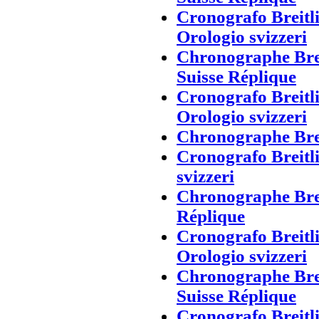
Cronografo Breitl
Orologio svizzeri
Chronographe Brei
Suisse Réplique
Cronografo Breitl
Orologio svizzeri
Chronographe Brei
Cronografo Breitl
svizzeri
Chronographe Brei
Réplique
Cronografo Breitl
Orologio svizzeri
Chronographe Brei
Suisse Réplique
Cronografo Breitl