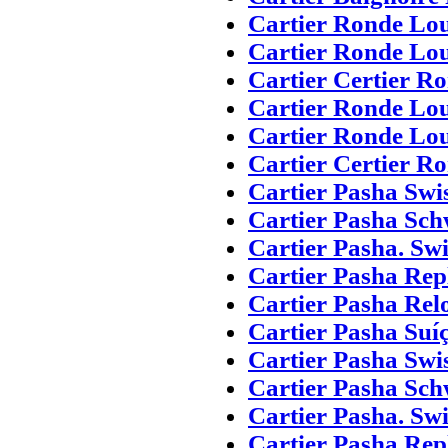
Cartier Ronde Lou
Cartier Ronde Lou
Cartier Certier R
Cartier Ronde Lou
Cartier Ronde Lou
Cartier Certier R
Cartier Pasha Swi
Cartier Pasha Sch
Cartier Pasha. Sw
Cartier Pasha Repl
Cartier Pasha Relo
Cartier Pasha Suí
Cartier Pasha Swi
Cartier Pasha Sch
Cartier Pasha. Sw
Cartier Pasha Repl