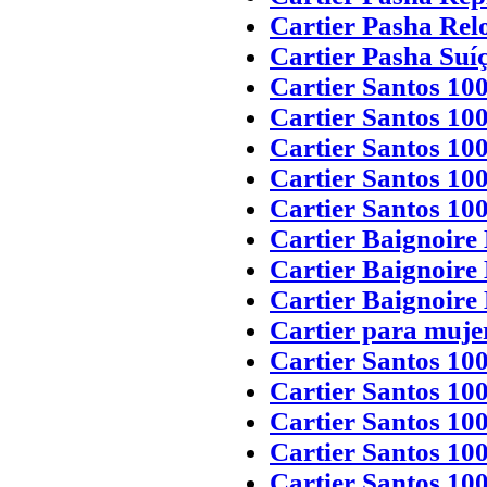
Cartier Pasha Relo
Cartier Pasha Suí
Cartier Santos 10
Cartier Santos 10
Cartier Santos 100
Cartier Santos 100
Cartier Santos 100
Cartier Baignoire
Cartier Baignoire
Cartier Baignoire 
Cartier para muje
Cartier Santos 10
Cartier Santos 10
Cartier Santos 10
Cartier Santos 100
Cartier Santos 10