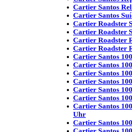
Cartier Santos Rel
Cartier Santos Suí
Cartier Roadster 
Cartier Roadster 
Cartier Roadster R
Cartier Roadster R
Cartier Santos 10
Cartier Santos 10
Cartier Santos 100
Cartier Santos 100
Cartier Santos 100
Cartier Santos 10
Cartier Santos 10
Uhr
Cartier Santos 10
Cartier Santos 10