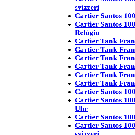
svizzeri
Cartier Santos 100
Cartier Santos 10
Relógio
Cartier Tank Fran
Cartier Tank Fran
Cartier Tank Fran
Cartier Tank Franc
Cartier Tank Fran
Cartier Tank Fran
Cartier Santos 10
Cartier Santos 10
Uhr
Cartier Santos 10
Cartier Santos 10
svizzeri