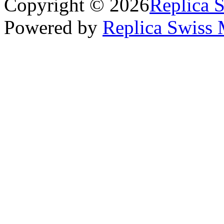
Copyright © 2026
Replica 
Powered by
Replica Swiss