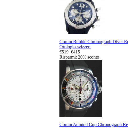
Corum Bubble Chronograph Diver Re
Orologio svizzeri
€519
€415
Risparmi: 20% sconto
Corum Admiral Cup Chronograph Re