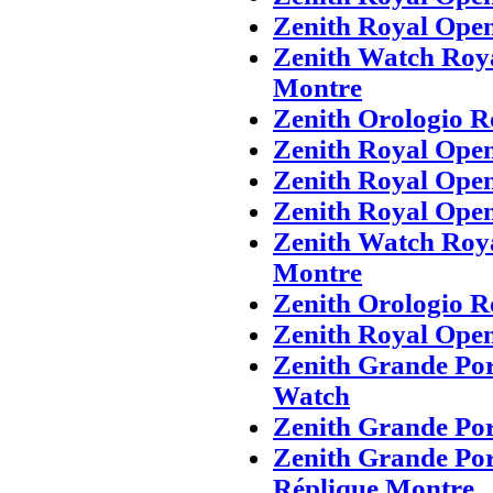
Zenith Royal Ope
Zenith Watch Roy
Montre
Zenith Orologio R
Zenith Royal Ope
Zenith Royal Ope
Zenith Royal Ope
Zenith Watch Roy
Montre
Zenith Orologio R
Zenith Royal Ope
Zenith Grande Por
Watch
Zenith Grande Po
Zenith Grande Po
Réplique Montre