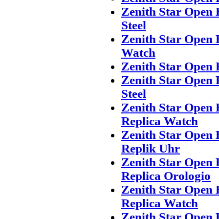
Zenith Star Open 
Steel
Zenith Star Open 
Watch
Zenith Star Open 
Zenith Star Open 
Steel
Zenith Star Open 
Replica Watch
Zenith Star Open 
Replik Uhr
Zenith Star Open 
Replica Orologio
Zenith Star Open 
Replica Watch
Zenith Star Open 