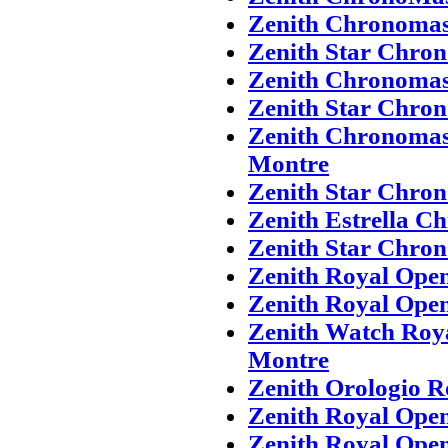
Zenith Chronomas
Zenith Star Chron
Zenith Chronomas
Zenith Star Chro
Zenith Chronomas
Montre
Zenith Star Chron
Zenith Estrella C
Zenith Star Chro
Zenith Royal Ope
Zenith Royal Ope
Zenith Watch Roy
Montre
Zenith Orologio R
Zenith Royal Ope
Zenith Royal Ope