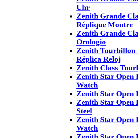
Uhr
Zenith Grande Cla
Réplique Montre
Zenith Grande Cla
Orologio
Zenith Tourbillon
Réplica Reloj
Zenith Class Tour
Zenith Star Open 
Watch
Zenith Star Open 
Zenith Star Open 
Steel
Zenith Star Open 
Watch
Zenith Star Open 