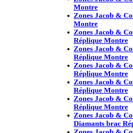
Montre
Zones Jacob & Co 
Montre
Zones Jacob & Co 
Réplique Montre
Zones Jacob & Co 
Réplique Montre
Zones Jacob & Co 
Réplique Montre
Zones Jacob & Co 
Réplique Montre
Zones Jacob & Co 
Réplique Montre
Zones Jacob & Co 
Diamants brac Ré
Zones Jacob & Co 