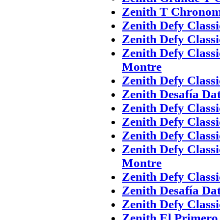
Zenith T Chronom
Zenith Defy Class
Zenith Defy Class
Zenith Defy Class
Montre
Zenith Defy Class
Zenith Desafía Da
Zenith Defy Class
Zenith Defy Class
Zenith Defy Class
Zenith Defy Class
Montre
Zenith Defy Class
Zenith Desafía Da
Zenith Defy Class
Zenith El Primer