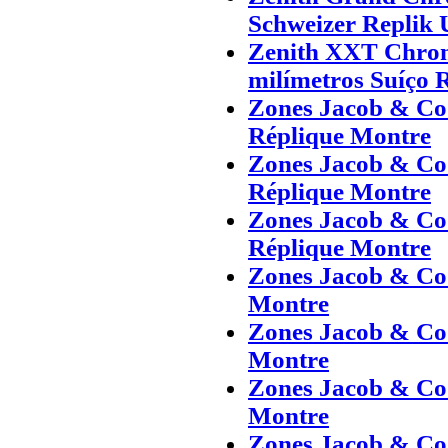
Schweizer Replik 
Zenith XXT Chro
milímetros Suíço 
Zones Jacob & Co 
Réplique Montre
Zones Jacob & Co 
Réplique Montre
Zones Jacob & Co 
Réplique Montre
Zones Jacob & Co 
Montre
Zones Jacob & Co 
Montre
Zones Jacob & Co 
Montre
Zones Jacob & Co 