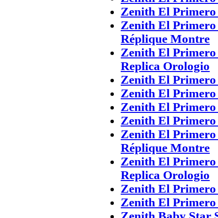
Zenith El Primer
Zenith El Primero
Réplique Montre
Zenith El Primero
Replica Orologio
Zenith El Primero
Zenith El Primer
Zenith El Primer
Zenith El Primer
Zenith El Primero
Réplique Montre
Zenith El Primero
Replica Orologio
Zenith El Primero
Zenith El Primer
Zenith Baby Star