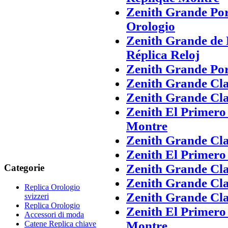
Zenith Grande Po
Orologio
Zenith Grande de
Réplica Reloj
Zenith Grande Po
Zenith Grande Cla
Zenith Grande Cla
Zenith El Primero
Montre
Zenith Grande Cla
Zenith El Primero
Zenith Grande Cla
Categorie
Zenith Grande Cla
Replica Orologio
Zenith Grande Cla
svizzeri
Replica Orologio
Zenith El Primero
Accessori di moda
Montre
Catene Replica chiave