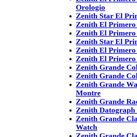
Orologio
Zenith Star El Pr
Zenith El Primero 
Zenith El Primero 
Zenith Star El Pr
Zenith El Primero 
Zenith El Primero 
Zenith Grande Col
Zenith Grande Col
Zenith Grande Wat
Montre
Zenith Grande Rac
Zenith Datograph 
Zenith Grande Cla
Watch
Zenith Grande Cla