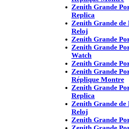
Zenith Grande Po
Replica
Zenith Grande de 
Reloj
Zenith Grande Po
Zenith Grande Por
Watch
Zenith Grande Po
Zenith Grande Po
Réplique Montre
Zenith Grande Po
Replica
Zenith Grande de 
Reloj
Zenith Grande Po
Zenith Grande Po