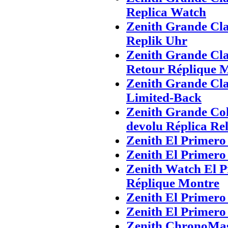
Replica Watch
Zenith Grande Cla
Replik Uhr
Zenith Grande Cla
Retour Réplique 
Zenith Grande Cla
Limited-Back
Zenith Grande Cole
devolu Réplica Rel
Zenith El Primero
Zenith El Primero
Zenith Watch El P
Réplique Montre
Zenith El Primero
Zenith El Primero
Zenith ChronoMas