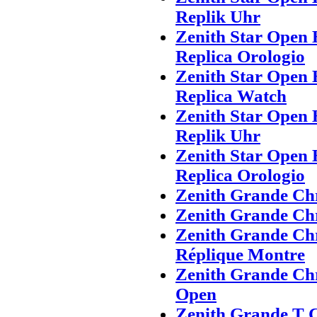
Replik Uhr
Zenith Star Open 
Replica Orologio
Zenith Star Open 
Replica Watch
Zenith Star Open 
Replik Uhr
Zenith Star Open 
Replica Orologio
Zenith Grande Ch
Zenith Grande Ch
Zenith Grande Ch
Réplique Montre
Zenith Grande Ch
Open
Zenith Grande T C