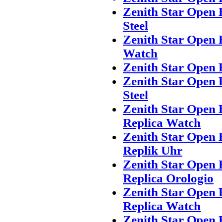
Zenith Star Open 
Steel
Zenith Star Open 
Watch
Zenith Star Open 
Zenith Star Open 
Steel
Zenith Star Open 
Replica Watch
Zenith Star Open 
Replik Uhr
Zenith Star Open 
Replica Orologio
Zenith Star Open 
Replica Watch
Zenith Star Open 