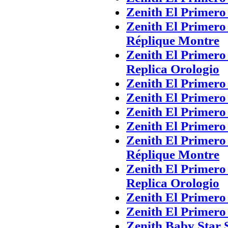
Zenith El Primer
Zenith El Primero
Réplique Montre
Zenith El Primero
Replica Orologio
Zenith El Primero
Zenith El Primer
Zenith El Primer
Zenith El Primer
Zenith El Primero
Réplique Montre
Zenith El Primero
Replica Orologio
Zenith El Primero
Zenith El Primer
Zenith Baby Star