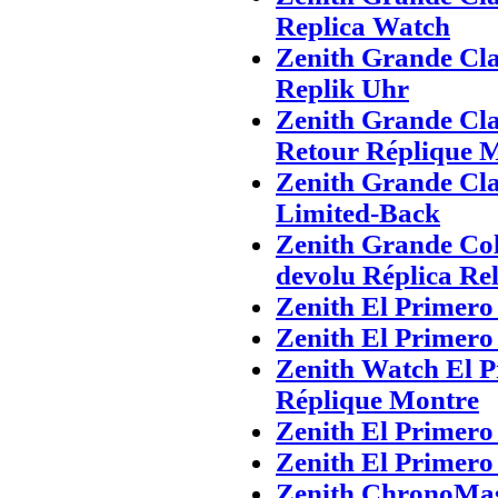
Replica Watch
Zenith Grande Cla
Replik Uhr
Zenith Grande Cla
Retour Réplique 
Zenith Grande Cla
Limited-Back
Zenith Grande Cole
devolu Réplica Rel
Zenith El Primero
Zenith El Primero
Zenith Watch El P
Réplique Montre
Zenith El Primero
Zenith El Primero
Zenith ChronoMas