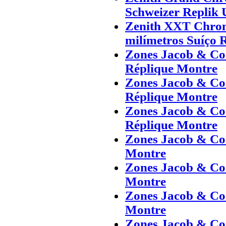
Schweizer Replik 
Zenith XXT Chro
milímetros Suíço 
Zones Jacob & Co 
Réplique Montre
Zones Jacob & Co 
Réplique Montre
Zones Jacob & Co 
Réplique Montre
Zones Jacob & Co 
Montre
Zones Jacob & Co 
Montre
Zones Jacob & Co 
Montre
Zones Jacob & Co 