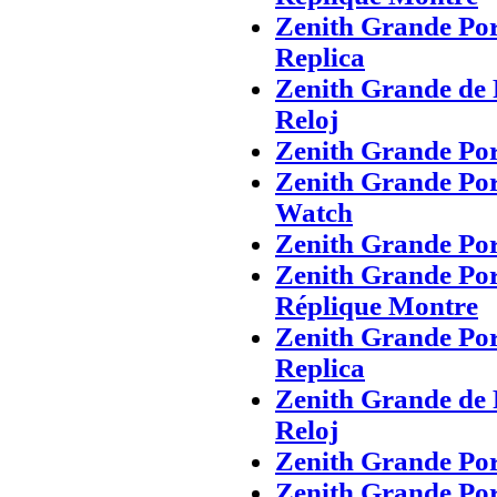
Zenith Grande Po
Replica
Zenith Grande de 
Reloj
Zenith Grande Po
Zenith Grande Por
Watch
Zenith Grande Po
Zenith Grande Po
Réplique Montre
Zenith Grande Po
Replica
Zenith Grande de 
Reloj
Zenith Grande Po
Zenith Grande Po