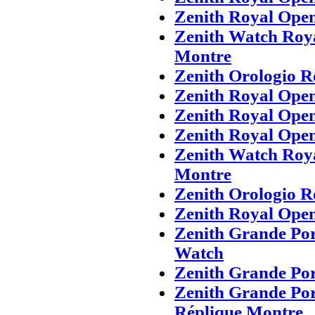
Zenith Royal Ope
Zenith Watch Roy
Montre
Zenith Orologio R
Zenith Royal Ope
Zenith Royal Ope
Zenith Royal Ope
Zenith Watch Roy
Montre
Zenith Orologio R
Zenith Royal Ope
Zenith Grande Por
Watch
Zenith Grande Po
Zenith Grande Po
Réplique Montre