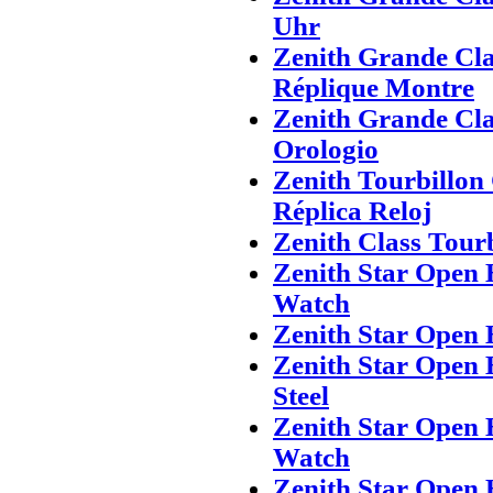
Uhr
Zenith Grande Cla
Réplique Montre
Zenith Grande Cla
Orologio
Zenith Tourbillon
Réplica Reloj
Zenith Class Tour
Zenith Star Open 
Watch
Zenith Star Open 
Zenith Star Open 
Steel
Zenith Star Open 
Watch
Zenith Star Open 