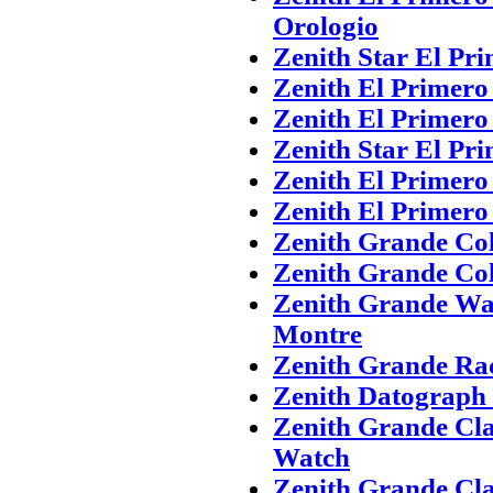
Orologio
Zenith Star El Pr
Zenith El Primero 
Zenith El Primero 
Zenith Star El Pr
Zenith El Primero 
Zenith El Primero 
Zenith Grande Col
Zenith Grande Col
Zenith Grande Wat
Montre
Zenith Grande Rac
Zenith Datograph 
Zenith Grande Cla
Watch
Zenith Grande Cla