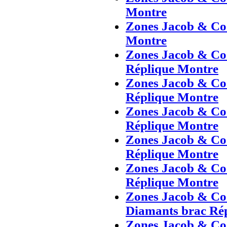
Montre
Zones Jacob & Co 
Montre
Zones Jacob & Co 
Réplique Montre
Zones Jacob & Co 
Réplique Montre
Zones Jacob & Co 
Réplique Montre
Zones Jacob & Co 
Réplique Montre
Zones Jacob & Co 
Réplique Montre
Zones Jacob & Co 
Diamants brac Ré
Zones Jacob & Co 