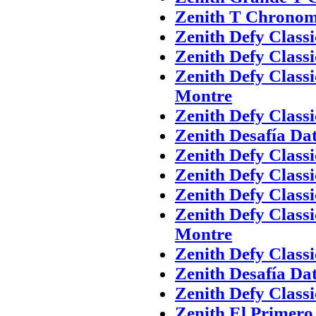
Zenith T Chronom
Zenith Defy Class
Zenith Defy Class
Zenith Defy Class
Montre
Zenith Defy Class
Zenith Desafía Da
Zenith Defy Class
Zenith Defy Class
Zenith Defy Class
Zenith Defy Class
Montre
Zenith Defy Class
Zenith Desafía Da
Zenith Defy Class
Zenith El Primer