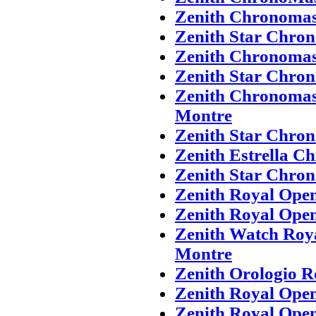
Zenith Chronomas
Zenith Star Chron
Zenith Chronomas
Zenith Star Chro
Zenith Chronomas
Montre
Zenith Star Chron
Zenith Estrella C
Zenith Star Chro
Zenith Royal Ope
Zenith Royal Ope
Zenith Watch Roy
Montre
Zenith Orologio R
Zenith Royal Ope
Zenith Royal Ope