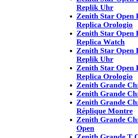
Replik Uhr
Zenith Star Open 
Replica Orologio
Zenith Star Open 
Replica Watch
Zenith Star Open 
Replik Uhr
Zenith Star Open 
Replica Orologio
Zenith Grande Ch
Zenith Grande Ch
Zenith Grande Ch
Réplique Montre
Zenith Grande Ch
Open
Zenith Grande T C