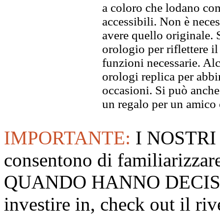
a coloro che lodano comp
accessibili. Non è neces
avere quello originale. S
orologio per riflettere il
funzioni necessarie. Alc
orologi replica per abbin
occasioni. Si può anche
un regalo per un amico o
IMPORTANTE:
I NOSTRI
consentono di familiarizzare
QUANDO HANNO DECISO
investire in, check out il 