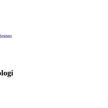
Registro
ologi