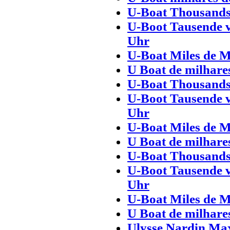
U-Boat Thousands
U-Boot Tausende 
Uhr
U-Boat Miles de M
U Boat de milhare
U-Boat Thousands
U-Boot Tausende 
Uhr
U-Boat Miles de M
U Boat de milhare
U-Boat Thousands
U-Boot Tausende 
Uhr
U-Boat Miles de M
U Boat de milhare
Ulysse Nardin Ma