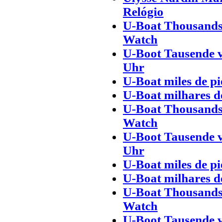
Relógio
U-Boat Thousands
Watch
U-Boot Tausende 
Uhr
U-Boat miles de pi
U-Boat milhares d
U-Boat Thousands
Watch
U-Boot Tausende 
Uhr
U-Boat miles de pi
U-Boat milhares d
U-Boat Thousands
Watch
U-Boot Tausende 