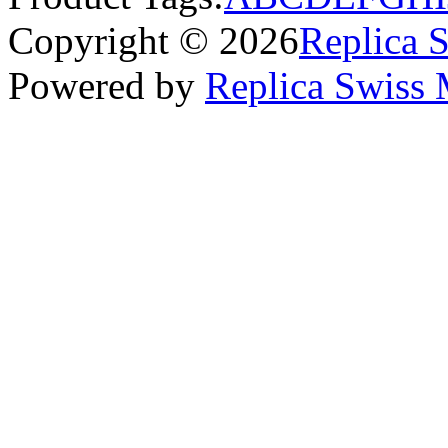
Copyright © 2026
Replica 
Powered by
Replica Swiss