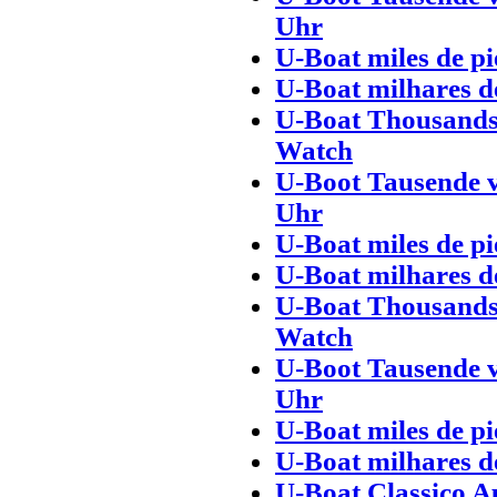
Uhr
U-Boat miles de pi
U-Boat milhares d
U-Boat Thousands
Watch
U-Boot Tausende 
Uhr
U-Boat miles de pi
U-Boat milhares d
U-Boat Thousands
Watch
U-Boot Tausende 
Uhr
U-Boat miles de pi
U-Boat milhares d
U-Boat Classico 