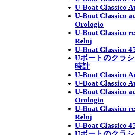
U-Boat Classico 
U-Boat Classico au
Orologio
U-Boat Classico r
Reloj
U-Boat Classico 4
Uボートのクラシ
時計
U-Boat Classico 
U-Boat Classico 
U-Boat Classico au
Orologio
U-Boat Classico r
Reloj
U-Boat Classico 4
Uボートのクラシ