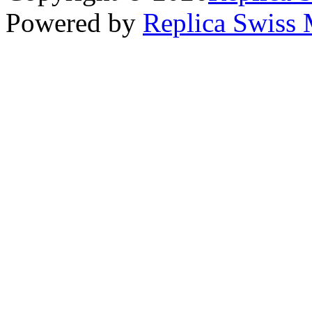
Powered by
Replica Swiss