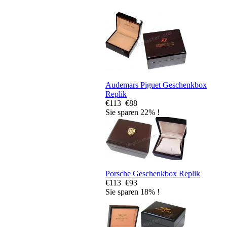
Audemars Piguet Geschenkbox
Replik
€113
€88
Sie sparen 22% !
Porsche Geschenkbox Replik
€113
€93
Sie sparen 18% !