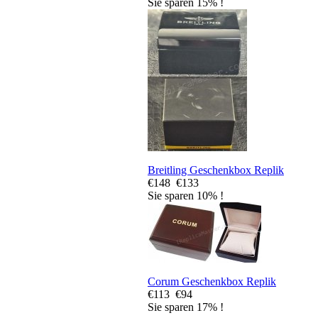
Sie sparen 15% !
Breitling Geschenkbox Replik
€148
€133
Sie sparen 10% !
Corum Geschenkbox Replik
€113
€94
Sie sparen 17% !