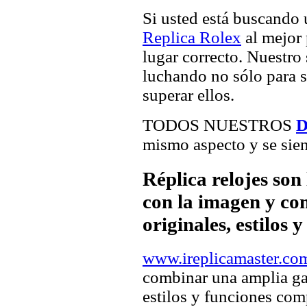
Si usted está buscando
Replica Rolex
al mejor 
lugar correcto. Nuestro 
luchando no sólo para sa
superar ellos.
TODOS NUESTROS
D
mismo aspecto y se sien
Réplica relojes son
con la imagen y com
originales, estilos 
www.ireplicamaster.co
combinar una amplia ga
estilos y funciones comp