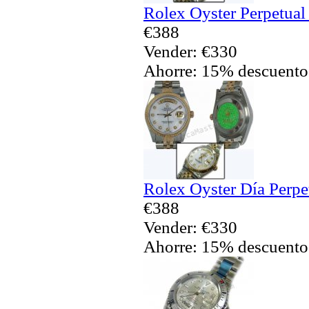
Rolex Oyster Perpetual
€388
Vender: €330
Ahorre: 15% descuento
Rolex Oyster Día Perpe
€388
Vender: €330
Ahorre: 15% descuento