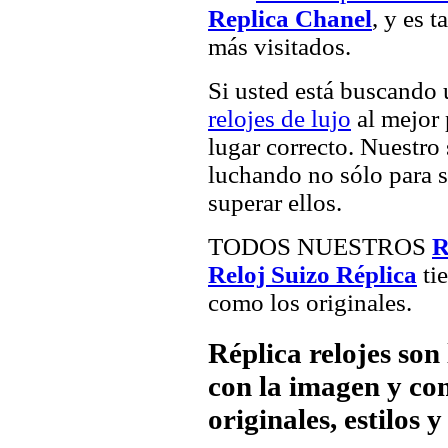
Replica Chanel
, y es 
más visitados.
Si usted está buscando
relojes de lujo
al mejor 
lugar correcto. Nuestro 
luchando no sólo para sa
superar ellos.
TODOS NUESTROS
R
Reloj Suizo Réplica
tie
como los originales.
Réplica relojes son
con la imagen y com
originales, estilos 