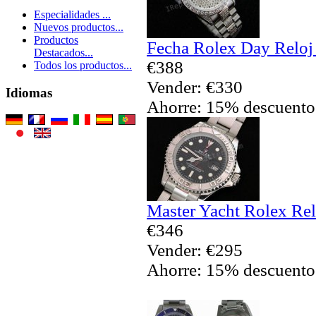
Especialidades ...
Nuevos productos...
Productos
Fecha Rolex Day Reloj
Destacados...
€388
Todos los productos...
Vender: €330
Idiomas
Ahorre: 15% descuento
Master Yacht Rolex Rel
€346
Vender: €295
Ahorre: 15% descuento