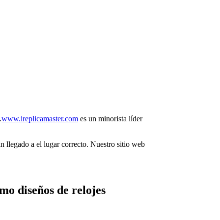
.
www.ireplicamaster.com
es un minorista líder
n llegado a el lugar correcto. Nuestro sitio web
mo diseños de relojes