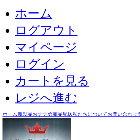
ホーム
ログアウト
マイページ
ログイン
カートを見る
レジへ進む
ホーム
新製品
おすすめ商品
配送
私たちについて
お問い合わせ