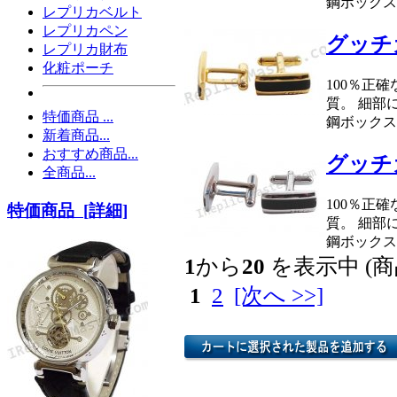
鋼ボックス
レプリカベルト
レプリカペン
グッチ
レプリカ財布
化粧ポーチ
100％正
質。 細部
特価商品 ...
鋼ボックス
新着商品...
おすすめ商品...
グッチ
全商品...
100％正
特価商品 [詳細]
質。 細部
鋼ボックス
1
から
20
を表示中 (
1
2
[次へ >>]