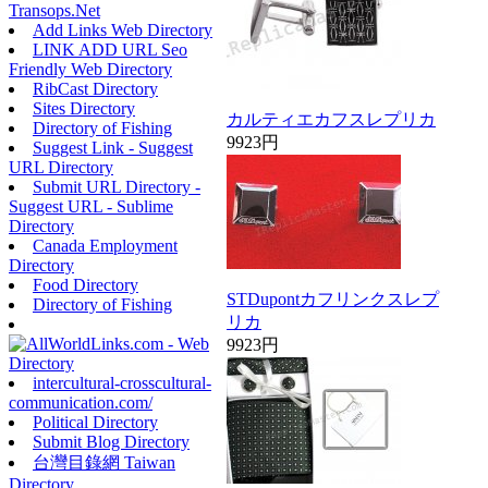
Transops.Net
Add Links Web Directory
LINK ADD URL Seo
Friendly Web Directory
RibCast Directory
Sites Directory
カルティエカフスレプリカ
Directory of Fishing
9923円
Suggest Link - Suggest
URL Directory
Submit URL Directory -
Suggest URL - Sublime
Directory
Canada Employment
Directory
Food Directory
STDupontカフリンクスレプ
Directory of Fishing
リカ
9923円
intercultural-crosscultural-
communication.com/
Political Directory
Submit Blog Directory
台灣目錄網 Taiwan
Directory