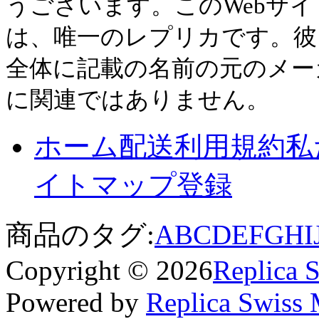
うございます。このWebサ
は、唯一のレプリカです。彼
全体に記載の名前の元のメー
に関連ではありません。
ホーム
配送
利用規約
私
イトマップ
登録
商品のタグ:
A
B
C
D
E
F
G
H
I
Copyright © 2026
Replica 
Powered by
Replica Swiss