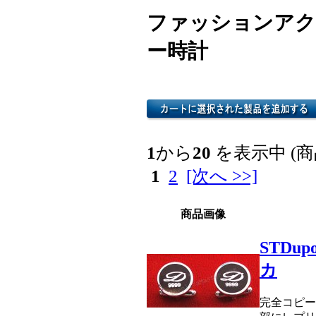
ファッションアク
ー時計
1
から
20
を表示中 (
1
2
[次へ >>]
商品画像
STDu
カ
完全コピー