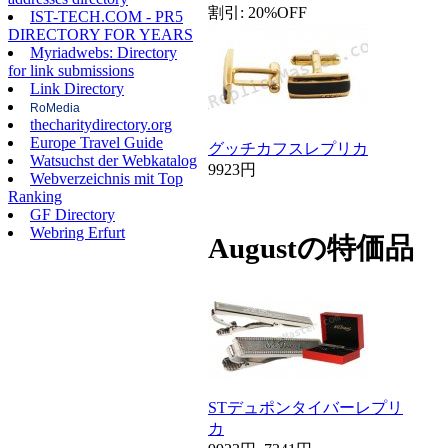
割引: 20%OFF
IST-TECH.COM - PR5
DIRECTORY FOR YEARS
Myriadwebs: Directory
for link submissions
Link Directory
RoMedia
thecharitydirectory.org
Europe Travel Guide
グッチカフスレプリカ
Watsuchst der Webkatalog
9923円
Webverzeichnis mit Top
Ranking
GF Directory
Webring Erfurt
Augustの特価品
STデュポンタイバーレプリ
カ