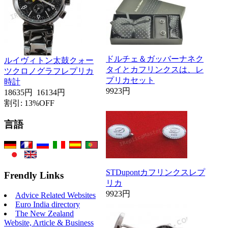
ドルチェ＆ガッバーナネク
ルイヴィトン太鼓クォー
タイとカフリンクスは、レ
ツクロノグラフレプリカ
プリカセット
時計
9923円
18635円
16134円
割引: 13%OFF
言語
STDupontカフリンクスレプ
Frendly Links
リカ
9923円
Advice Related Websites
Euro India directory
The New Zealand
Website, Article & Business