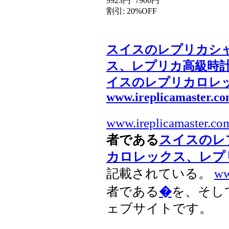
9923円
7906円
割引: 20%OFF
スイスのレプリカシ
ス、レプリカ高級時
イスのレプリカロレ
www.ireplicamaster.c
www.ireplicamaster.co
者である
スイスのレ
カロレックス、レプ
記載されている。
ww
者である
�
を、そし
ェブサイトです。