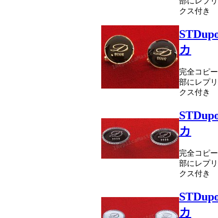
部にレプリ
クス付き
STDu
カ
完全コピー
部にレプリ
クス付き
STDu
カ
完全コピー
部にレプリ
クス付き
STDu
カ