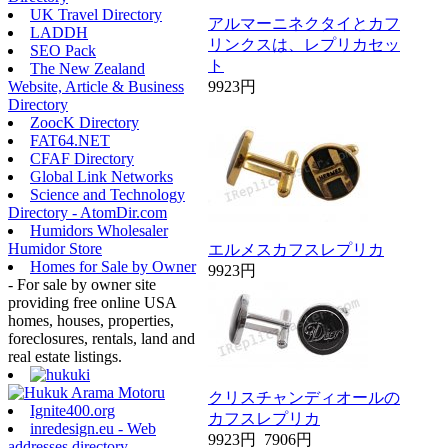
UK Travel Directory
アルマーニネクタイとカフ
LADDH
リンクスは、レプリカセッ
SEO Pack
ト
The New Zealand
Website, Article & Business
9923円
Directory
ZoocK Directory
FAT64.NET
CFAF Directory
Global Link Networks
Science and Technology
Directory - AtomDir.com
Humidors Wholesaler
Humidor Store
エルメスカフスレプリカ
Homes for Sale by Owner
9923円
- For sale by owner site
providing free online USA
homes, houses, properties,
foreclosures, rentals, land and
real estate listings.
クリスチャンディオールの
Ignite400.org
カフスレプリカ
inredesign.eu - Web
9923円
7906円
addresses directory