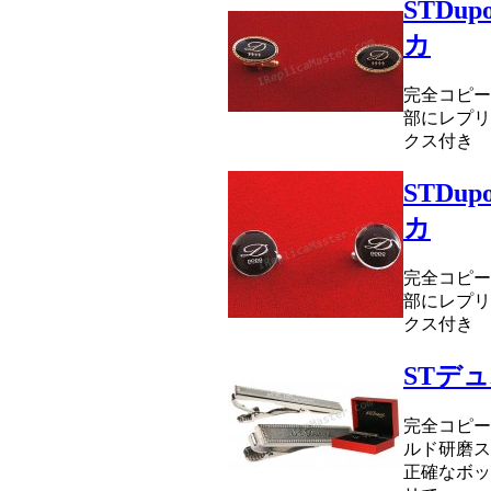
STDu
カ
完全コピー
部にレプリ
クス付き
STDu
カ
完全コピー
部にレプリ
クス付き
STデ
完全コピー
ルド研磨ス
正確なボッ