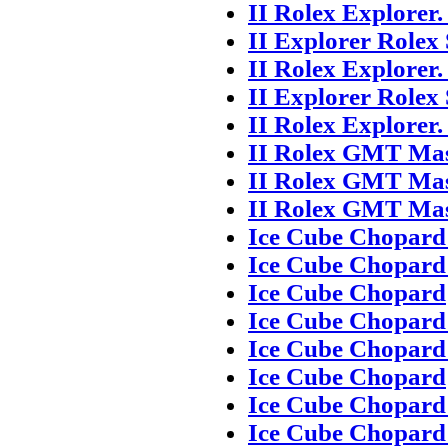
II Rolex Explorer
II Explorer Rolex 
II Rolex Explorer
II Explorer Rolex 
II Rolex Explorer
II Rolex GMT Mast
II Rolex GMT Mast
II Rolex GMT Mast
Ice Cube Chopard
Ice Cube Chopard 
Ice Cube Chopard
Ice Cube Chopard
Ice Cube Chopard 
Ice Cube Chopard
Ice Cube Chopard
Ice Cube Chopard