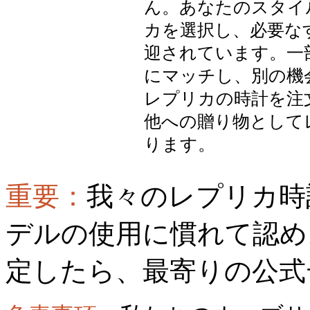
ん。あなたのスタイ
カを選択し、必要な
迎されています。一
にマッチし、別の機
レプリカの時計を注
他への贈り物として
ります。
重要：
我々のレプリカ時
デルの使用に慣れて認め
定したら、最寄りの公式