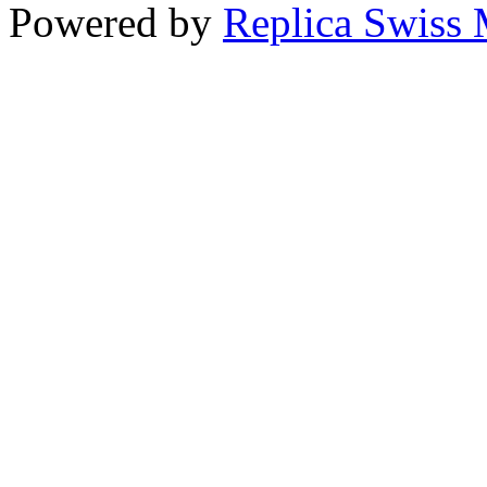
Powered by
Replica Swiss