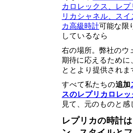
カロレックス、レプ
リカシャネル、スイ
カ高級時計
可能な限
しているなら
右の場所。弊社のウ
期待に応えるために
ととより提供されま
すべて私たちの
追加
スのレプリカロレッ
見て、元のものと感
レプリカの時計は
ン、スタイルとフ