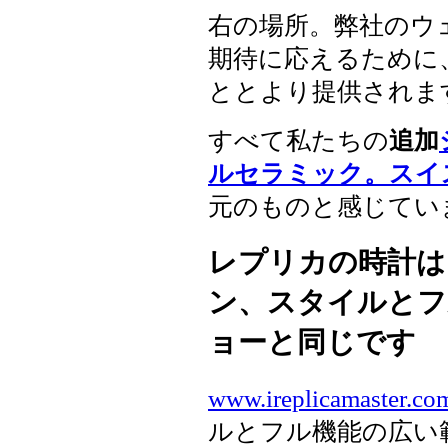
右の場所。弊社のウ
期待に応えるために
ととより提供されま
すべて私たちの
追加
ルセラミック。スイ
元のものと感じてい
レプリカの時計は
ン、スタイルとフ
ョーと同じです
www.ireplicamaster.co
ルとフル機能の広い