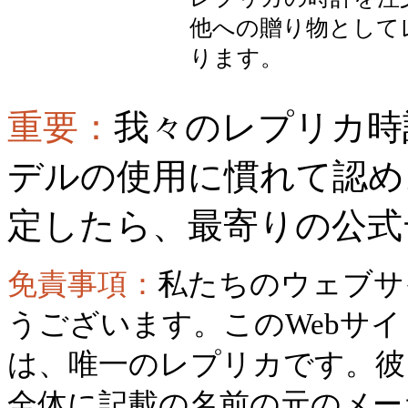
他への贈り物として
ります。
重要：
我々のレプリカ時
デルの使用に慣れて認め
定したら、最寄りの公式
免責事項：
私たちのウェブサ
うございます。このWebサ
は、唯一のレプリカです。彼
全体に記載の名前の元のメー