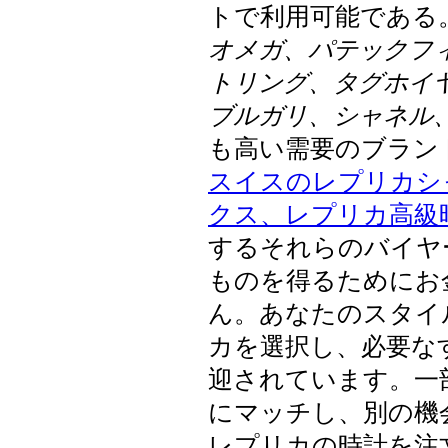
トで利用可能である
オメガ、パテックフィ
トリング、タグホイ
ブルガリ、シャネル
も高い需要のブラン
スイスのレプリカシ
クス、レプリカ高級
するそれらのバイヤ
ものを得るためにお
ん。あなたのスタイ
カを選択し、必要な
迎されています。一
にマッチし、別の機
レプリカの時計を注