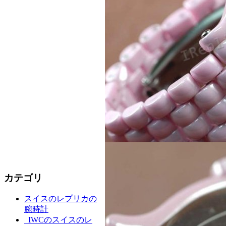
カテゴリ
スイスのレプリカの
腕時計
IWCのスイスのレ