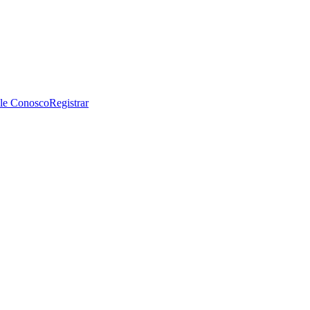
le Conosco
Registrar