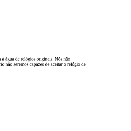
ia à água de relógios originais. Nós não
o não seremos capazes de aceitar o relógio de