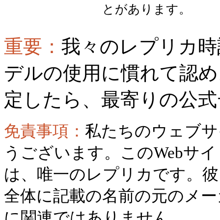
とがあります。
重要：
我々のレプリカ時
デルの使用に慣れて認め
定したら、最寄りの公式
免責事項：
私たちのウェブサ
うございます。このWebサ
は、唯一のレプリカです。彼
全体に記載の名前の元のメー
に関連ではありません。