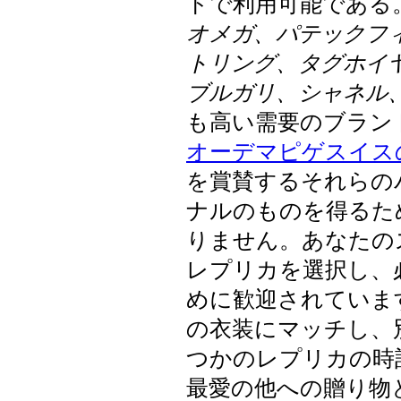
トで利用可能である
オメガ、パテックフィ
トリング、タグホイ
ブルガリ、シャネル
も高い需要のブラン
オーデマピゲスイス
を賞賛するそれらの
ナルのものを得るた
りません。あなたの
レプリカを選択し、
めに歓迎されていま
の衣装にマッチし、
つかのレプリカの時
最愛の他への贈り物