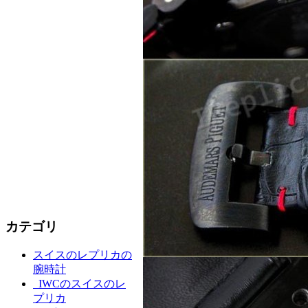
カテゴリ
スイスのレプリカの
腕時計
IWCのスイスのレ
プリカ