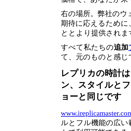
右の場所。弊社のウ
期待に応えるために
ととより提供されま
すべて私たちの
追加
て、元のものと感じ
レプリカの時計は
ン、スタイルとフ
ョーと同じです
www.ireplicamaster.co
ルとフル機能の広い