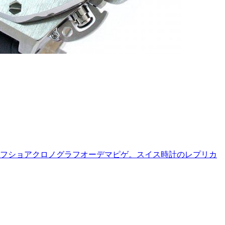
フショアクロノグラフオーデマピゲ。スイス時計のレプリカ