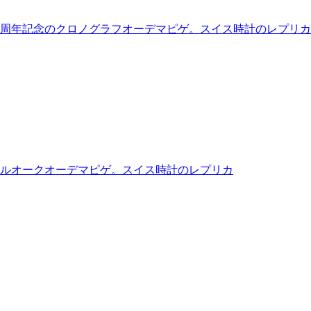
0周年記念のクロノグラフオーデマピゲ。スイス時計のレプリカ
ルオークオーデマピゲ。スイス時計のレプリカ