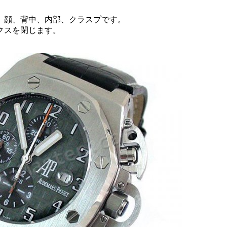
。
、顔、背中、内部、クラスプです。
クスを閉じます。