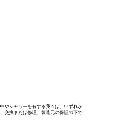
中やシャワーを有する我々は、いずれか
、交換または修理、製造元の保証の下で