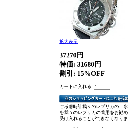
拡大表示
37270円
特価: 31680円
割引: 15%OFF
カートに入れる:
ご考慮時計我々のレプリカの、水
を我々のレプリカの着用をお勧め
受け入れることができなくなりま