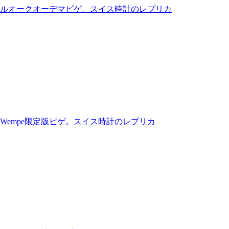
ルオークオーデマピゲ。スイス時計のレプリカ
Wempe限定版ピゲ。スイス時計のレプリカ