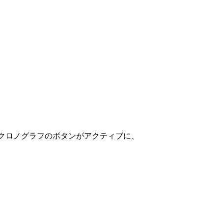
セットクロノグラフのボタンがアクティブに、