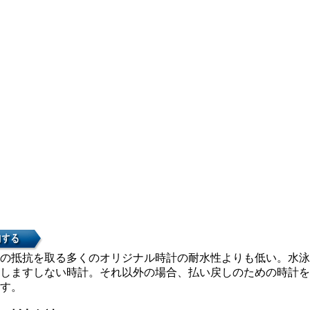
の抵抗を取る多くのオリジナル時計の耐水性よりも低い。水泳
しますしない時計。それ以外の場合、払い戻しのための時計を
す。