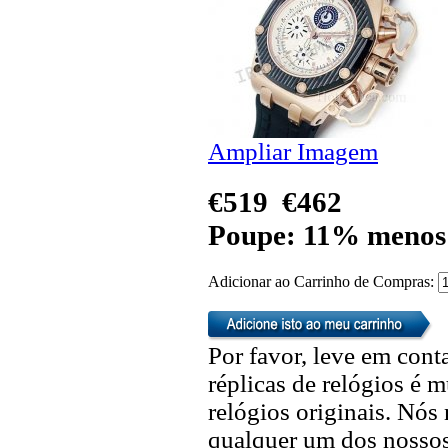
Ampliar Imagem
€519
€462
Poupe: 11% menos
Adicionar ao Carrinho de Compras:
Por favor, leve em cont
réplicas de relógios é m
relógios originais. Nó
qualquer um dos nossos 