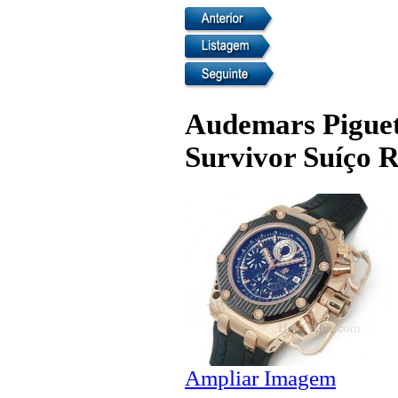
Audemars Pigue
Survivor Suíço R
Ampliar Imagem