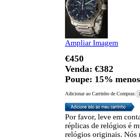
Ampliar Imagem
€450
Venda: €382
Poupe: 15% menos
Adicionar ao Carrinho de Compras:
Por favor, leve em cont
réplicas de relógios é m
relógios originais. Nó