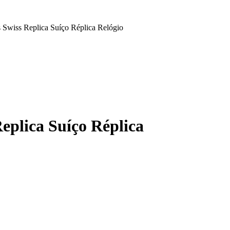
 Swiss Replica Suíço Réplica Relógio
eplica Suíço Réplica