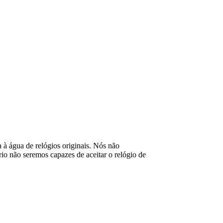
ia à água de relógios originais. Nós não
o não seremos capazes de aceitar o relógio de