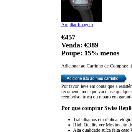
Ampliar Imagem
€457
Venda: €389
Poupe: 15% menos
Adicionar ao Carrinho de Compras:
Por favor, leve em conta que a resistên
recomendamos que você use qualquer u
reembolso, troca ou reparo em garanti
Por que comprar Swiss Repli
Trabalhamos em réplica relógio 
High Quality ver Movimento de
Alta qualidade suíça feita caso